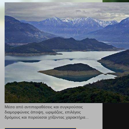
Μέσα από αντιπαραθέσεις και συγκρούσεις
διαμορφώνεις άποψη, ωριμάζεις, επιλέγεις
δρόμους και πορεύεσαι χτίζοντας χαρακτήρα...