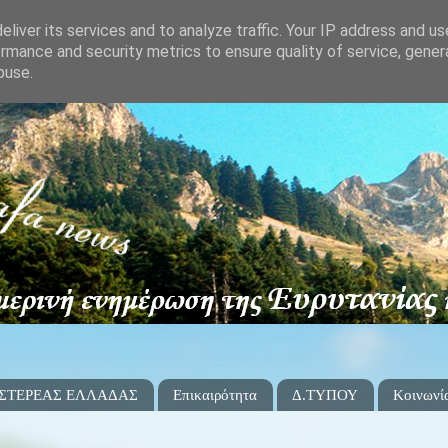
liver its services and to analyze traffic. Your IP address and u
rmance and security metrics to ensure quality of service, gene
buse.
 ΣΤΕΡΕΑΣ ΕΛΛΑΔΑΣ
Επικαιρότητα
Δ.ΤΥΠΟΥ
Κοινωνί