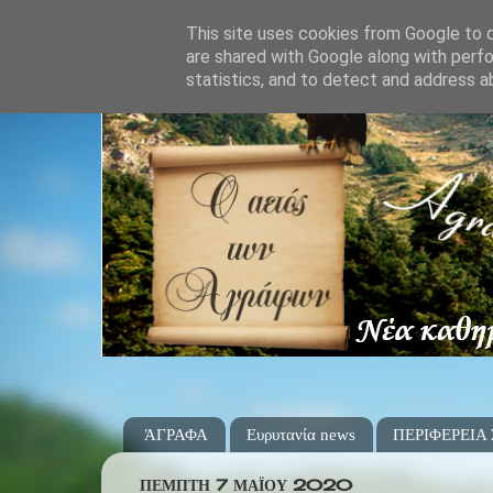
This site uses cookies from Google to de
are shared with Google along with perfo
statistics, and to detect and address a
ΆΓΡΑΦΑ
Ευρυτανία news
ΠΕΡΙΦΕΡΕΙΑ
ΠΈΜΠΤΗ 7 ΜΑΪ́ΟΥ 2020