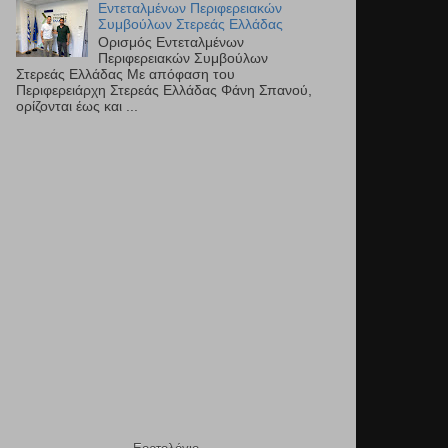
Εντεταλμένων Περιφερειακών
Συμβούλων Στερεάς Ελλάδας
Ορισμός Εντεταλμένων
Περιφερειακών Συμβούλων
Στερεάς Ελλάδας Με απόφαση του
Περιφερειάρχη Στερεάς Ελλάδας Φάνη Σπανού,
ορίζονται έως και ...