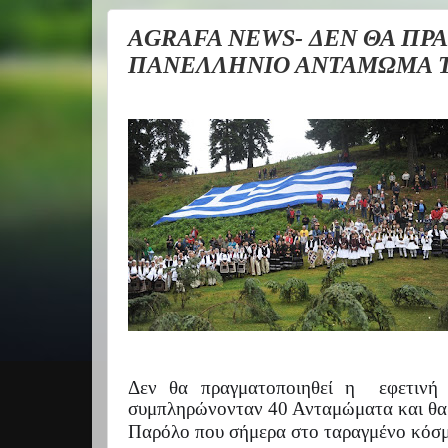
AGRAFA NEWS- ΔΕΝ ΘΑ ΠΡ
ΠΑΝΕΛΛΗΝΙΟ ΑΝΤΑΜΩΜΑ Τ
Δεν θα πραγματοποιηθεί η
εφετινή
συμπληρώνονταν 40 Ανταμώματα και θ
Παρόλο που σήμερα στο ταραγμένο κόσμο