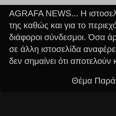
AGRAFA NEWS... Η ιστοσελί
της καθώς και για το περιεχ
διάφοροι σύνδεσμοι.
Όσα άρ
σε άλλη ιστοσελίδα αναφέρε
δεν σημαίνει ότι αποτελούν
Θέμα Παράθ