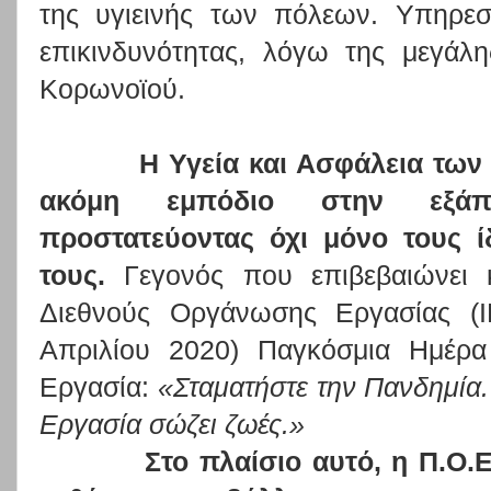
της υγιεινής των πόλεων. Υπηρεσ
επικινδυνότητας, λόγω της μεγάλη
Κορωνοϊού.
Η Υγεία και Ασφάλεια των ερ
ακόμη εμπόδιο στην εξάπ
προστατεύοντας όχι μόνο τους ί
τους.
Γεγονός που επιβεβαιώνει 
Διεθνούς Οργάνωσης Εργασίας (
Απριλίου 2020) Παγκόσμια Ημέρα
Εργασία:
«Σταματήστε την Πανδημία.
Εργασία σώζει ζωές.»
Στο πλαίσιο αυτό, η Π.Ο.Ε.-Ο