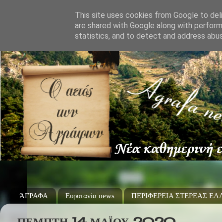
This site uses cookies from Google to deli
are shared with Google along with perform
statistics, and to detect and address abu
ΆΓΡΑΦΑ
Ευρυτανία news
ΠΕΡΙΦΕΡΕΙΑ ΣΤΕΡΕΑΣ Ε
ΠΈΜΠΤΗ 14 ΜΑΪ́ΟΥ 2020