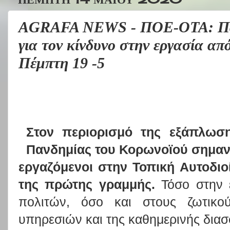
AGRAFA NEWS - ΠΟΕ-ΟΤΑ: Παρ
για τον κίνδυνο στην εργασία απ
Πέμπτη 19 -5
Στον περιορισμό της εξάπλωση
Πανδημίας του Κορωνοϊού σημαντ
εργαζόμενοι στην Τοπική Αυτοδιο
της πρώτης γραμμής.
Τόσο στην 
πολιτών, όσο και στους ζωτικο
υπηρεσιών και της καθημερινής διασ