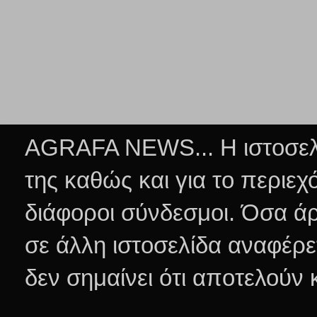
AGRAFA NEWS... Η ιστοσελί
της καθώς και για το περιεχ
διάφοροι σύνδεσμοι.
Όσα άρ
σε άλλη ιστοσελίδα αναφέρε
δεν σημαίνει ότι αποτελούν