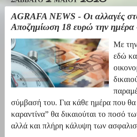
AGRAFA NEWS - Οι αλλαγές στο 
Αποζημίωση 18 ευρώ την ημέρα –
Με την
εδώ κα
οικονο
δικαιο
παραμέ
σύμβασή του. Για κάθε ημέρα που θα
καραντίνα” θα δικαιούται το ποσό τ
αλλά και πλήρη κάλυψη των ασφαλισ