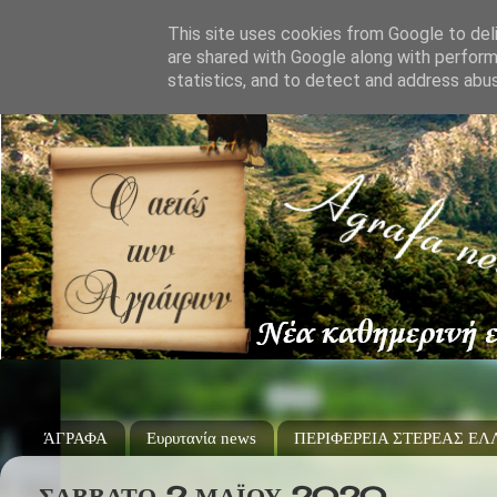
This site uses cookies from Google to deli
are shared with Google along with perform
statistics, and to detect and address abu
ΆΓΡΑΦΑ
Ευρυτανία news
ΠΕΡΙΦΕΡΕΙΑ ΣΤΕΡΕΑΣ Ε
ΣΆΒΒΑΤΟ 2 ΜΑΪ́ΟΥ 2020