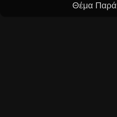
Θέμα Παράθ