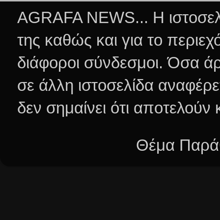
AGRAFA NEWS... Η ιστοσελί
της καθώς και για το περιεχ
διάφοροι σύνδεσμοι.
Όσα άρ
σε άλλη ιστοσελίδα αναφέρε
δεν σημαίνει ότι αποτελούν
Θέμα Παράθ