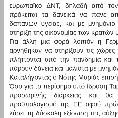
ευρωπαϊκό ΔΝΤ, δηλαδή από τον
πρόκειται τα δανεικά να πάνε απ
δαπανών υγείας, και με μνημόνιο
στήριξη της οικονομίας των κρατών 
Για άλλη μια φορά λοιπόν η Γερμ
αρνήθηκαν να στηρίξουν τις χώρε
πλήττονται από την πανδημία και 
πάρουν δάνεια και μάλιστα με μνημόν
Καταλήγοντας ο Νότης Μαριάς επισή
Όσο για το περίφημο υπό ίδρυση Ταμ
προσωρινής διάρκειας και θα
προϋπολογισμό της ΕΕ αφού πρώτ
λύσει τη δύσκολη εξίσωση της αύξ