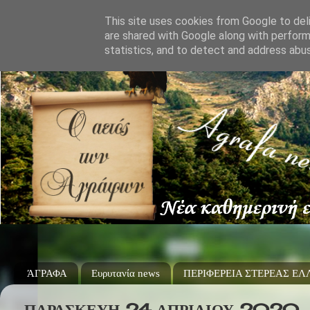
This site uses cookies from Google to deli
are shared with Google along with perform
statistics, and to detect and address abu
ΆΓΡΑΦΑ
Ευρυτανία news
ΠΕΡΙΦΕΡΕΙΑ ΣΤΕΡΕΑΣ Ε
ΠΑΡΑΣΚΕΥΉ 24 ΑΠΡΙΛΊΟΥ 2020