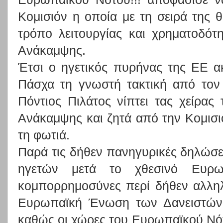
Κομισιόν η οποία με τη σειρά της 
τρόπο λειτουργίας και χρηματοδότ
Ανάκαμψης.
Έτσι ο ηγετικός πυρήνας της ΕΕ 
Πάσχα τη γνωστή τακτική από τον
Πόντιος Πιλάτος νίπτει τας χείρας 
Ανάκαμψης και ζητά από την Κομισι
τη φωτιά.
Παρά τις δήθεν πανηγυρικές δηλώσ
ηγετών μετά το χθεσινό Eυρω
κομπορρημοσύνες περί δήθεν αλληλε
Ευρωπαϊκή Ένωση των Δανειστών 
καθώς οι χώρες του Eυρωπαϊκού Νότ