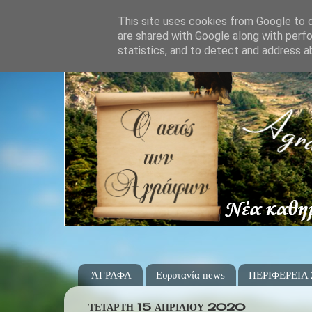
This site uses cookies from Google to de
are shared with Google along with perfo
statistics, and to detect and address a
ΆΓΡΑΦΑ
Ευρυτανία news
ΠΕΡΙΦΕΡΕΙΑ
ΤΕΤΆΡΤΗ 15 ΑΠΡΙΛΊΟΥ 2020