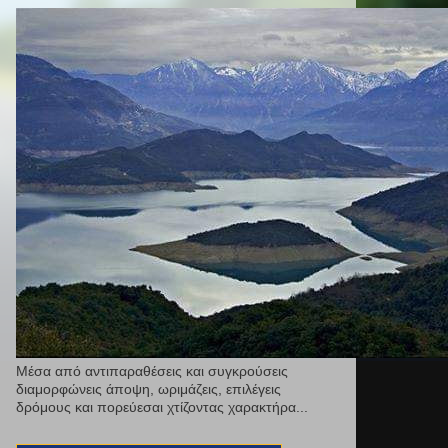
Μέσα από αντιπαραθέσεις και συγκρούσεις
διαμορφώνεις άποψη, ωριμάζεις, επιλέγεις
δρόμους και πορεύεσαι χτίζοντας χαρακτήρα...