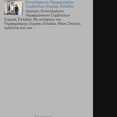
Εντεταλμένων Περιφερειακών
Συμβούλων Στερεάς Ελλάδας
Ορισμός Εντεταλμένων
Περιφερειακών Συμβούλων
Στερεάς Ελλάδας Με απόφαση του
Περιφερειάρχη Στερεάς Ελλάδας Φάνη Σπανού,
ορίζονται έως και ...