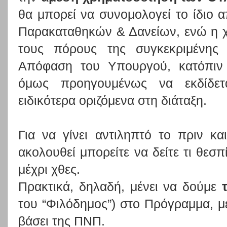
θα μπορεί να συνομολογεί το ίδιο α
Παρακαταθηκών & Δανείων, ενώ η 
τους πόρους της συγκεκριμένης 
Απόφαση του Υπουργού, κατόπιν
όμως προηγουμένως να εκδίδε
ειδικότερα οριζόμενα στη διάταξη.
Για να γίνει αντιληπτό το πριν κ
ακολουθεί μπορείτε να δείτε τι θεσπ
μέχρι χθες.
Πρακτικά, δηλαδή, μένει να δούμε
τ
του “Φιλόδημος”) στο Πρόγραμμα, μ
βάσει της ΠΝΠ.