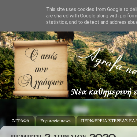
This site uses cookies from Google to deli
are shared with Google along with perform
statistics, and to detect and address abu
ΆΓΡΑΦΑ
Ευρυτανία news
ΠΕΡΙΦΕΡΕΙΑ ΣΤΕΡΕΑΣ Ε
ΠΈΜΠΤΗ 2 ΑΠΡΙΛΊΟΥ 2020