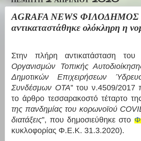
AGRAFA NEWS ΦΙΛΟΔΗΜΟΣ 
αντικαταστάθηκε ολόκληρη η νο
Στην πλήρη αντικατάσταση το
Οργανισμών Τοπικής Αυτοδιοίκηση
Δημοτικών Επιχειρήσεων Ύδρευ
Συνδέσμων ΟΤΑ
” του ν.4509/2017
το άρθρο τεσσαρακοστό τέταρτο τη
της πανδημίας του κορωνοϊού COVID
διατάξεις
”, που δημοσιεύθηκε στο
Φ
κυκλοφορίας Φ.Ε.Κ. 31.3.2020).