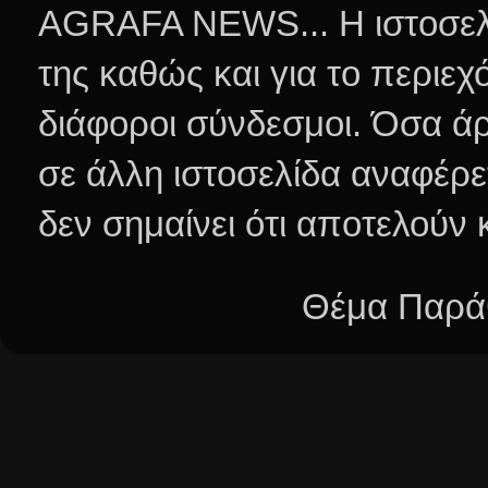
AGRAFA NEWS... Η ιστοσελί
της καθώς και για το περιεχ
διάφοροι σύνδεσμοι.
Όσα άρ
σε άλλη ιστοσελίδα αναφέρε
δεν σημαίνει ότι αποτελούν
Θέμα Παράθ