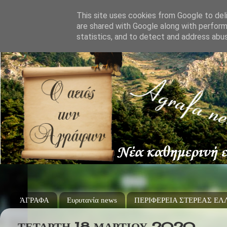
This site uses cookies from Google to deli
are shared with Google along with perform
statistics, and to detect and address abu
ΆΓΡΑΦΑ
Ευρυτανία news
ΠΕΡΙΦΕΡΕΙΑ ΣΤΕΡΕΑΣ Ε
ΤΕΤΆΡΤΗ 18 ΜΑΡΤΊΟΥ 2020