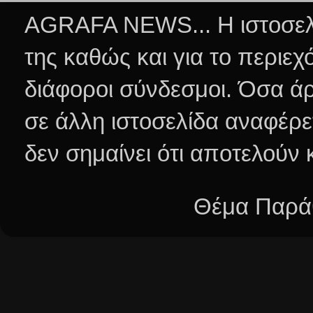
AGRAFA NEWS... Η ιστοσελί
της καθώς και για το περιεχ
διάφοροι σύνδεσμοι.
Όσα άρ
σε άλλη ιστοσελίδα αναφέρε
δεν σημαίνει ότι αποτελούν
Θέμα Παράθ