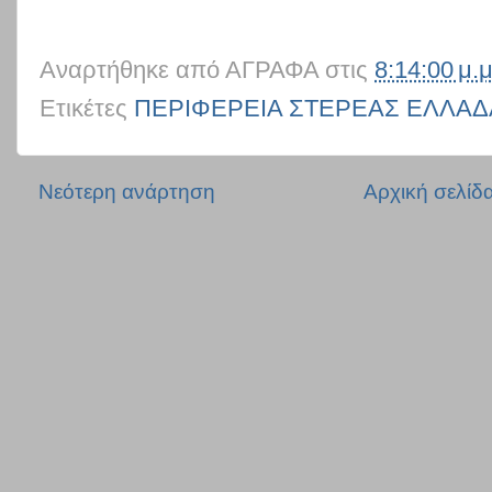
Αναρτήθηκε από
ΑΓΡΑΦΑ
στις
8:14:00 μ.μ
Ετικέτες
ΠΕΡΙΦΕΡΕΙΑ ΣΤΕΡΕΑΣ ΕΛΛΑΔ
Νεότερη ανάρτηση
Αρχική σελίδ