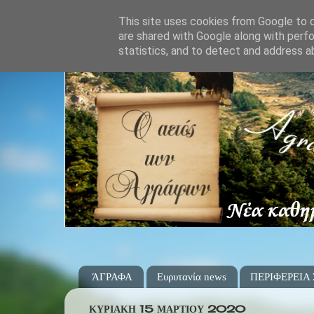
This site uses cookies from Google to de
are shared with Google along with perfo
statistics, and to detect and address a
ΆΓΡΑΦΑ
Ευρυτανία news
ΠΕΡΙΦΕΡΕΙΑ
ΚΥΡΙΑΚΉ 15 ΜΑΡΤΊΟΥ 2020