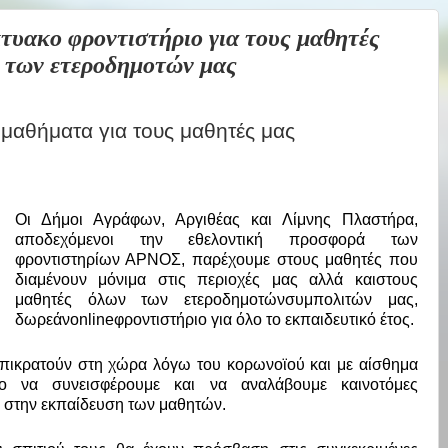
ακο φροντιστήριο για τους μαθητές
ά των ετεροδημοτών μας
μαθήματα για τους μαθητές μας
Οι Δήμοι Αγράφων, Αργιθέας και Λίμνης Πλαστήρα,
αποδεχόμενοι την εθελοντική προσφορά των
φροντιστηρίων ΑΡΝΟΣ, παρέχουμε στους μαθητές που
διαμένουν μόνιμα στις περιοχές μας αλλά καιστους
μαθητές όλων των ετεροδημοτώνσυμπολιτών μας,
δωρεάν
online
φροντιστήριο για όλο το εκπαιδευτικό έτος.
 επικρατούν στη χώρα λόγω του κορωνοϊού και με αίσθημα
μο να συνεισφέρουμε και να αναλάβουμε καινοτόμες
 στην εκπαίδευση των μαθητών.