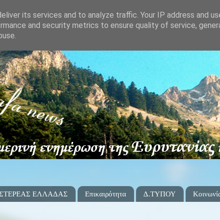
liver its services and to analyze traffic. Your IP address and u
rmance and security metrics to ensure quality of service, gene
buse.
 ΣΤΕΡΕΑΣ ΕΛΛΑΔΑΣ
Επικαιρότητα
Δ.ΤΥΠΟΥ
Κοινωνί