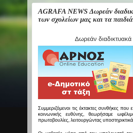
AGRAFA NEWS Δωρεάν διαδικτυ
των σχολείων μας και τα παιδι
Δωρεάν διαδικτυακά 
·
·
·
Συμμεριζόμενοι τις έκτακτες συνθήκες που
κοινωνικής ευθύνης, θεωρήσαμε ωφέλι
πρωτοβουλίες, λειτουργώντας υποστηρικτικά