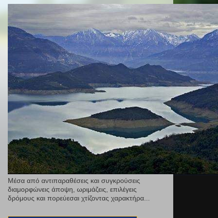
Μέσα από αντιπαραθέσεις και συγκρούσεις
διαμορφώνεις άποψη, ωριμάζεις, επιλέγεις
δρόμους και πορεύεσαι χτίζοντας χαρακτήρα...