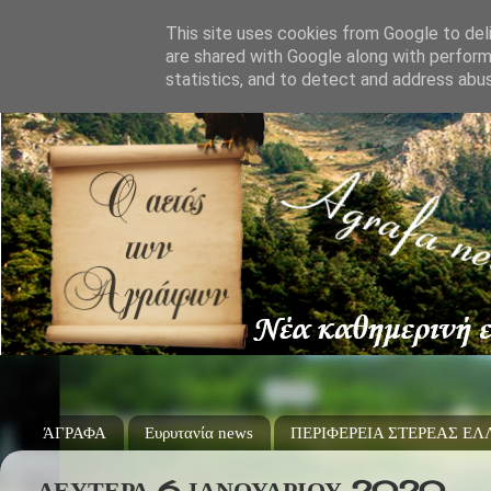
This site uses cookies from Google to deli
are shared with Google along with perform
statistics, and to detect and address abu
ΆΓΡΑΦΑ
Ευρυτανία news
ΠΕΡΙΦΕΡΕΙΑ ΣΤΕΡΕΑΣ Ε
ΔΕΥΤΈΡΑ 6 ΙΑΝΟΥΑΡΊΟΥ 2020