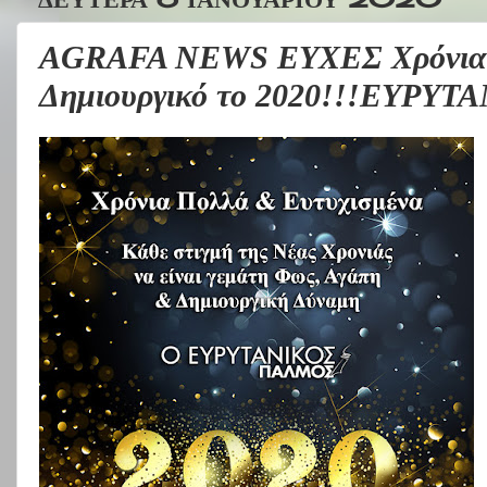
AGRAFA NEWS ΕΥΧΕΣ Χρόνια Π
Δημιουργικό το 2020!!!ΕΥΡ