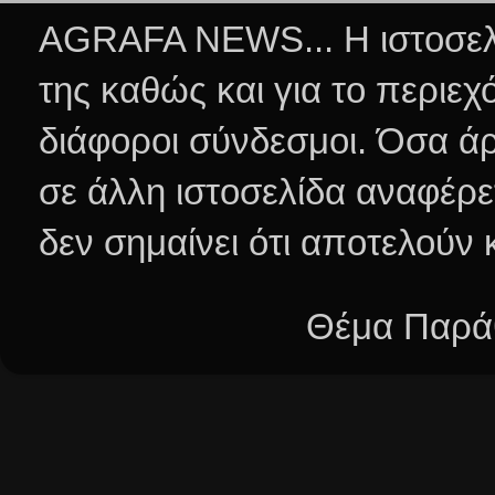
AGRAFA NEWS... Η ιστοσελί
της καθώς και για το περιεχ
διάφοροι σύνδεσμοι.
Όσα άρ
σε άλλη ιστοσελίδα αναφέρε
δεν σημαίνει ότι αποτελούν
Θέμα Παράθ