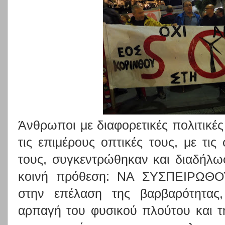
Άνθρωποι με διαφορετικές πολιτικές
τις επιμέρους οπτικές τους, με τις
τους, συγκεντρώθηκαν και διαδήλω
κοινή πρόθεση: ΝΑ ΣΥΣΠΕΙΡΩΘ
στην επέλαση της βαρβαρότητας
αρπαγή του φυσικού πλούτου και τ