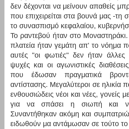
δεν δέχονται να μείνουν απαθείς μπ
που επιχειρείται στα βουνά μας -τη 
το συνασπισμό κεφαλαίου, κυβερνήσε
Το ραντεβού ήταν στο Μοναστηράκι.
πλατεία ήταν γεμάτη απ' το νόημα που
αυτές "οι φωτιές" δεν ήταν άλλες
ψυχές και οι αγωνιστικές διαθέσ
που έδωσαν πραγματικά βρον
αντίστασης. Μεγαλύτεροι σε ηλικία 
ενθουσιώδεις νέοι και νέες, γονείς με
για να σπάσει η σιωπή και ν
Συναντήθηκαν ακόμη και συμπατριώ
ειδωθούν μα αντάμωσαν σε τούτο το