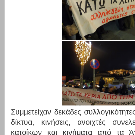
Συμμετείχαν δεκάδες συλλογικότητε
δίκτυα, κινήσεις, ανοιχτές συνελ
κατοίκων και κινήματα από τα Ά