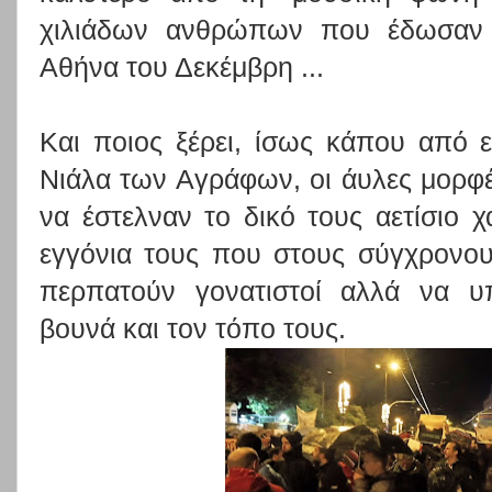
χιλιάδων ανθρώπων που έδωσαν μ
Αθήνα του Δεκέμβρη ...
Και ποιος ξέρει, ίσως κάπου από 
Νιάλα των Αγράφων, οι άυλες μορ
να έστελναν το δικό τους αετίσιο χ
εγγόνια τους που στους σύγχρονου
περπατούν γονατιστοί αλλά να υ
βουνά και τον τόπο τους.