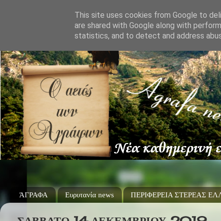
This site uses cookies from Google to deli
are shared with Google along with perform
statistics, and to detect and address abu
ΆΓΡΑΦΑ
Ευρυτανία news
ΠΕΡΙΦΕΡΕΙΑ ΣΤΕΡΕΑΣ Ε
ΣΆΒΒΑΤΟ 14 ΔΕΚΕΜΒΡΊΟΥ 2019