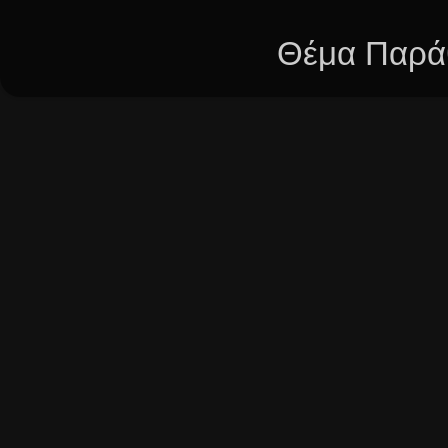
Θέμα Παράθ