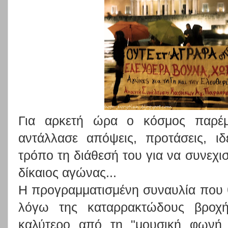
Για αρκετή ώρα ο κόσμος παρέμε
αντάλλασε απόψεις, προτάσεις, ι
τρόπο τη διάθεσή του για να συνεχισ
δίκαιος αγώνας...
Η προγραμματισμένη συναυλία που
λόγω της καταρρακτώδους βροχή
καλύτερο από τη "μουσική φωνή 