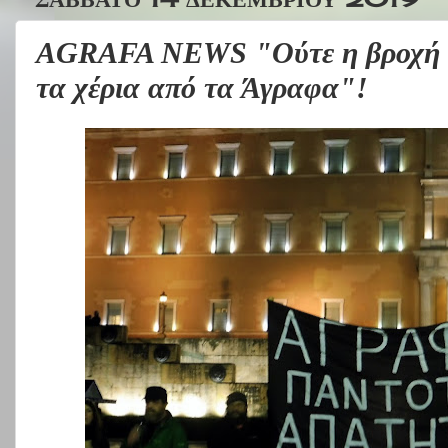
AGRAFA NEWS "Ούτε η βροχή δ
τα χέρια από τα Άγραφα"!