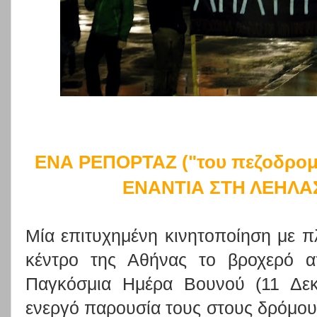
ΕΝΑ ΡΕΠΟΡΤΑΖ ("του πεζοδρομ
ΕΝΑΝΤΙΑ ΣΤΗ ΛΕΗΛΑ
Μία επιτυχημένη κινητοποίηση με 
κέντρο της Αθήνας το βροχερό α
Παγκόσμια Ημέρα Βουνού (11 Δεκ
ενεργό παρουσία τους στους δρόμους