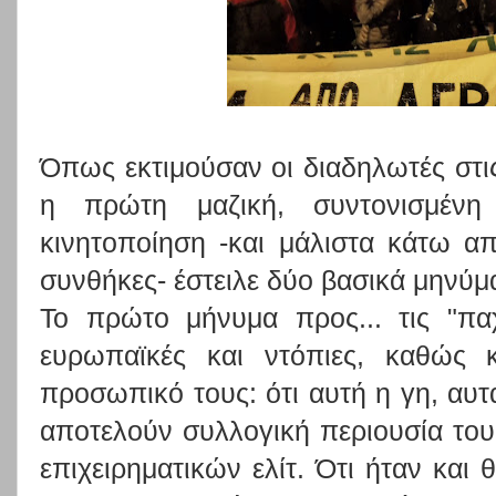
Όπως εκτιμούσαν οι διαδηλωτές στις
η πρώτη μαζική, συντονισμένη 
κινητοποίηση -και μάλιστα κάτω από
συνθήκες- έστειλε δύο βασικά μηνύμ
Το πρώτο μήνυμα προς... τις "παχ
ευρωπαϊκές και ντόπιες, καθώς κ
προσωπικό τους: ότι αυτή η γη, αυτ
αποτελούν συλλογική περιουσία του κ
επιχειρηματικών ελίτ. Ότι ήταν και