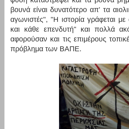
βουνά είναι δυνατότερο απ' τα αιολι
αγωνιστές", "Η ιστορία γράφεται με
και κάθε επενδυτή" και πολλά ακό
αφορούσαν και τις επιμέρους τοπικ
πρόβλημα των ΒΑΠΕ.