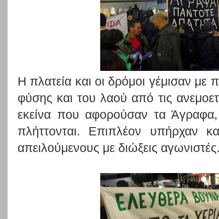
Η πλατεία και οι δρόμοι γέμισαν με 
φύσης και του λαού από τις ανεμοετ
εκείνα που αφορούσαν τα Άγραφα,
πλήττονται. Επιπλέον υπήρχαν κ
απειλούμενους με διώξεις αγωνιστές