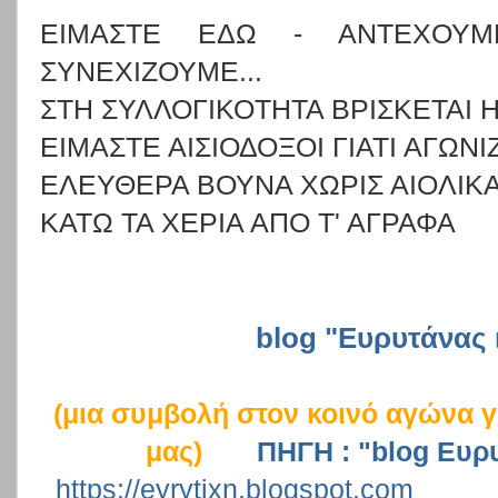
ΕΙΜΑΣΤΕ ΕΔΩ - ΑΝΤΕΧΟΥ
ΣΥΝΕΧΙΖΟΥΜΕ...
ΣΤΗ ΣΥΛΛΟΓΙΚΟΤΗΤΑ ΒΡΙΣΚΕΤΑΙ 
ΕΙΜΑΣΤΕ ΑΙΣΙΟΔΟΞΟΙ ΓΙΑΤΙ ΑΓΩΝ
ΕΛΕΥΘΕΡΑ ΒΟΥΝΑ ΧΩΡΙΣ ΑΙΟΛΙΚ
ΚΑΤΩ ΤΑ ΧΕΡΙΑ ΑΠΟ Τ' ΑΓΡΑΦΑ
blog "Ευρυτάνας 
(μια συμβολή στον κοινό αγώνα 
μας)
ΠΗΓΗ : "blog Ευρ
https://eyrytixn.blogspot