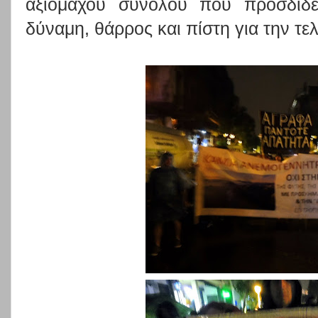
αξιόμαχου συνόλου που προσδίδε
δύναμη, θάρρος και πίστη για την τελ