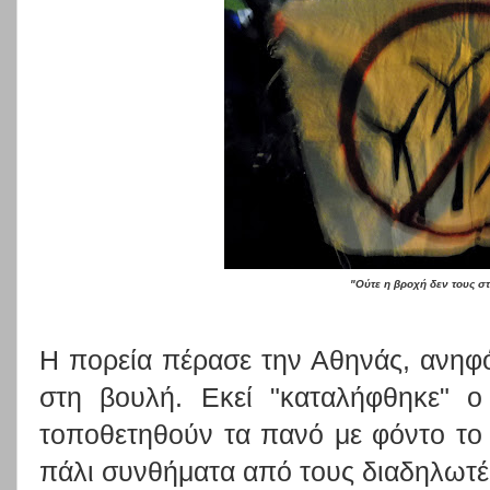
"Ούτε η βροχή δεν τους στ
Η πορεία πέρασε την Αθηνάς, ανηφό
στη βουλή. Εκεί "καταλήφθηκε" 
τοποθετηθούν τα πανό με φόντο το
πάλι συνθήματα από τους διαδηλωτέ