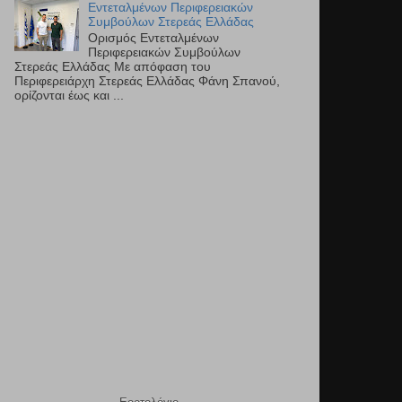
Εντεταλμένων Περιφερειακών
Συμβούλων Στερεάς Ελλάδας
Ορισμός Εντεταλμένων
Περιφερειακών Συμβούλων
Στερεάς Ελλάδας Με απόφαση του
Περιφερειάρχη Στερεάς Ελλάδας Φάνη Σπανού,
ορίζονται έως και ...