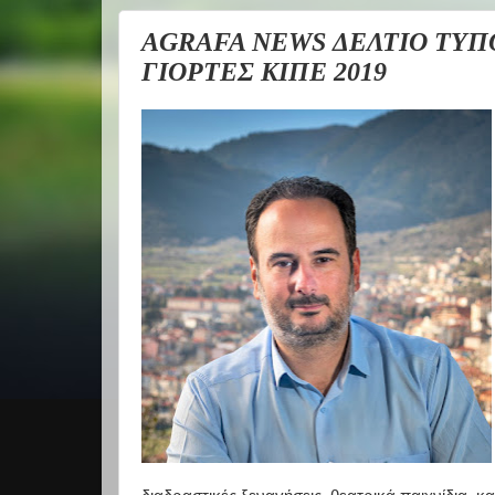
AGRAFA NEWS ΔΕΛΤΙΟ ΤΥΠ
ΓΙΟΡΤΕΣ ΚΙΠΕ 2019