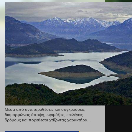
Μέσα από αντιπαραθέσεις και συγκρούσεις
διαμορφώνεις άποψη, ωριμάζεις, επιλέγεις
δρόμους και πορεύεσαι χτίζοντας χαρακτήρα...