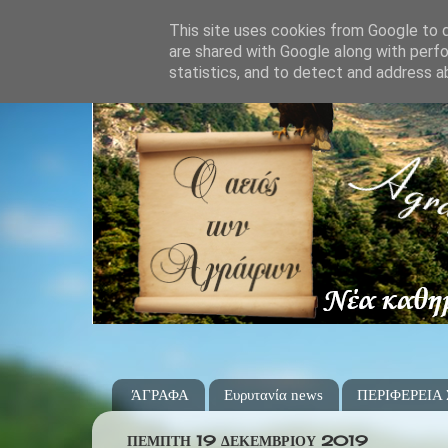
This site uses cookies from Google to de
are shared with Google along with perfo
statistics, and to detect and address a
ΆΓΡΑΦΑ
Ευρυτανία news
ΠΕΡΙΦΕΡΕΙΑ
ΠΈΜΠΤΗ 19 ΔΕΚΕΜΒΡΊΟΥ 2019