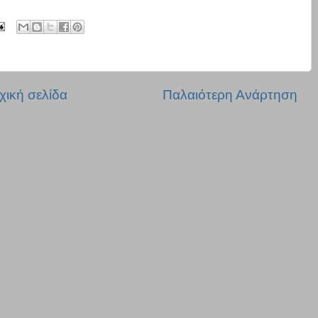
χική σελίδα
Παλαιότερη Ανάρτηση