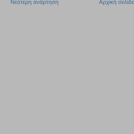
Νεότερη ανάρτηση
Αρχική σελίδ