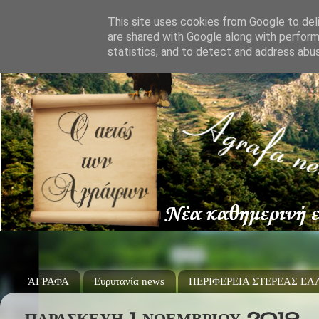
This site uses cookies from Google to deli
are shared with Google along with perform
statistics, and to detect and address abu
ΆΓΡΑΦΑ
Ευρυτανία news
ΠΕΡΙΦΕΡΕΙΑ ΣΤΕΡΕΑΣ Ε
ΠΑΡΑΣΚΕΥΉ 1 ΝΟΕΜΒΡΊΟΥ 2019