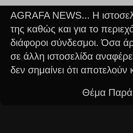
AGRAFA NEWS... Η ιστοσελί
της καθώς και για το περιεχ
διάφοροι σύνδεσμοι.
Όσα άρ
σε άλλη ιστοσελίδα αναφέρε
δεν σημαίνει ότι αποτελούν
Θέμα Παράθ