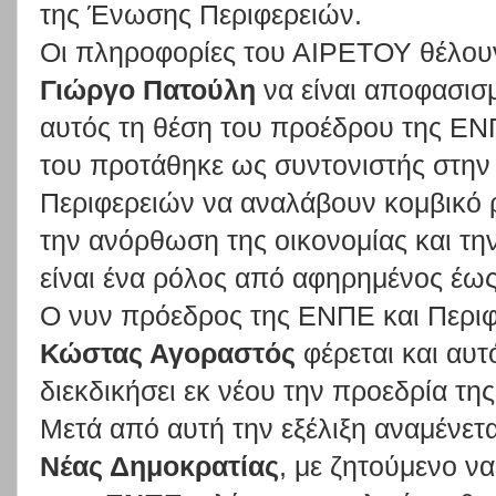
της Ένωσης Περιφερειών.
Οι πληροφορίες του ΑΙΡΕΤΟΥ θέλουν
Γιώργο Πατούλη
να είναι αποφασισμ
αυτός τη θέση του προέδρου της ΕΝ
του προτάθηκε ως συντονιστής στη
Περιφερειών να αναλάβουν κομβικό 
την ανόρθωση της οικονομίας και τη
είναι ένα ρόλος από αφηρημένος έω
Ο νυν πρόεδρος της ΕΝΠΕ και Περι
Κώστας Αγοραστός
φέρεται και αυ
διεκδικήσει εκ νέου την προεδρία τ
Μετά από αυτή την εξέλιξη αναμένετα
Νέας Δημοκρατίας
, με ζητούμενο να