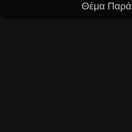
Θέμα Παράθ