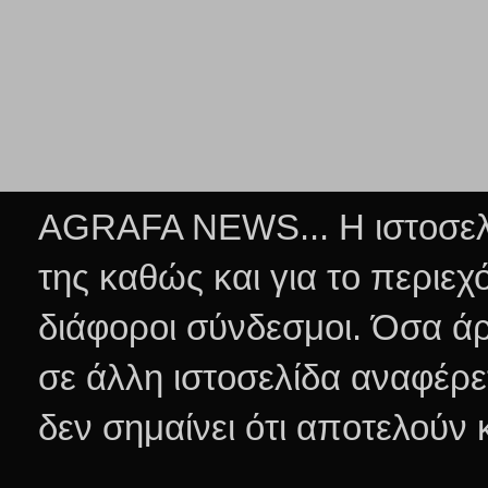
AGRAFA NEWS... Η ιστοσελί
της καθώς και για το περιεχ
διάφοροι σύνδεσμοι.
Όσα άρ
σε άλλη ιστοσελίδα αναφέρε
δεν σημαίνει ότι αποτελούν