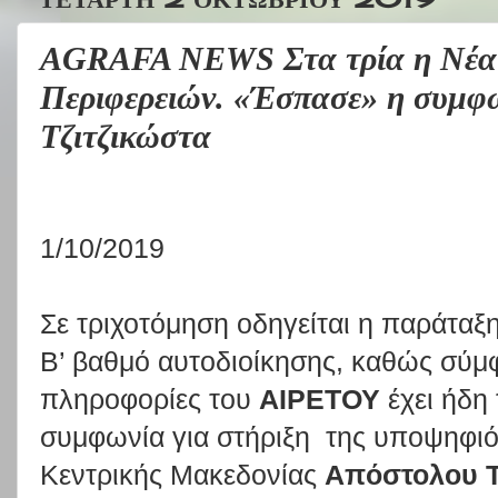
AGRAFA NEWS Στα τρία η Νέα
Περιφερειών. «Έσπασε» η συμφω
Τζιτζικώστα
1/10/2019
Σε τριχοτόμηση οδηγείται η παράταξ
Β’ βαθμό αυτοδιοίκησης, καθώς σύμ
πληροφορίες του
ΑΙΡΕΤΟΥ
έχει ήδη 
συμφωνία για στήριξη της υποψηφιό
Κεντρικής Μακεδονίας
Απόστολου Τ