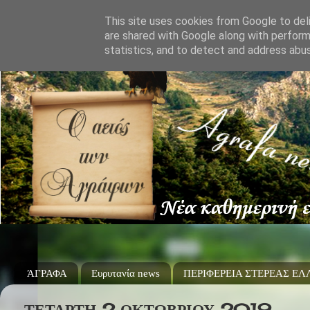
This site uses cookies from Google to deli
are shared with Google along with perform
statistics, and to detect and address abu
ΆΓΡΑΦΑ
Ευρυτανία news
ΠΕΡΙΦΕΡΕΙΑ ΣΤΕΡΕΑΣ Ε
ΤΕΤΆΡΤΗ 2 ΟΚΤΩΒΡΊΟΥ 2019