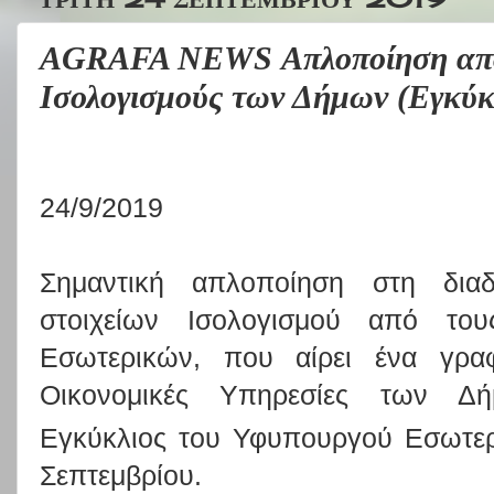
AGRAFA NEWS Απλοποίηση από 
Ισολογισμούς των Δήμων (Εγκύκ
24/9/2019
Σημαντική απλοποίηση στη διαδ
στοιχείων Ισολογισμού από το
Εσωτερικών, που αίρει ένα γραφ
Οικονομικές Υπηρεσίες των Δήμ
Εγκύκλιος του Υφυπουργού Εσωτερ
Σεπτεμβρίου.