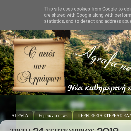
This site uses cookies from Google to deli
are shared with Google along with perform
statistics, and to detect and address abu
ΆΓΡΑΦΑ
Ευρυτανία news
ΠΕΡΙΦΕΡΕΙΑ ΣΤΕΡΕΑΣ Ε
ΤΡΊΤΗ 24 ΣΕΠΤΕΜΒΡΊΟΥ 2019