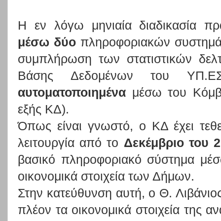
Η εν λόγω μηνιαία διαδικασία πρ
μέσω δύο
πληροφοριακών συστημά
συμπλήρωση των στατιστικών δελτ
Βάσης Δεδομένων του ΥΠ.
αυτοματοποιημένα
μέσω του Κόμβο
εξής ΚΔ).
Όπως είναι γνωστό, ο ΚΔ έχει τεθ
λειτουργία από το
Δεκέμβριο του 
βασικό πληροφοριακό σύστημα μέσ
οικονομικά στοιχεία των Δήμων.
Στην κατεύθυνση αυτή, ο Θ. Λιβάνιο
πλέον τα οικονομικά στοιχεία της α