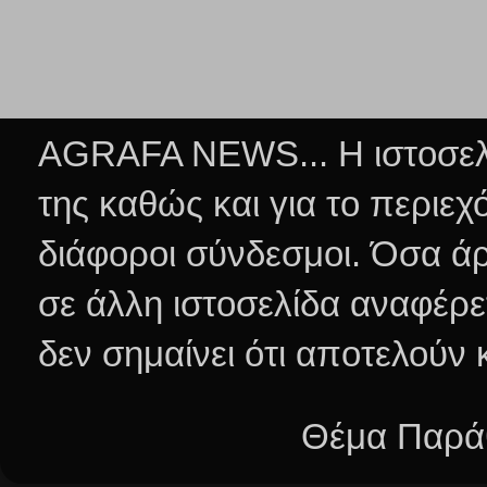
AGRAFA NEWS... Η ιστοσελί
της καθώς και για το περιεχ
διάφοροι σύνδεσμοι.
Όσα άρ
σε άλλη ιστοσελίδα αναφέρε
δεν σημαίνει ότι αποτελούν
Θέμα Παράθ