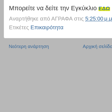
Μπορείτε να δείτε την Εγκύκλιο
ΕΔΩ
Αναρτήθηκε από
ΑΓΡΑΦΑ
στις
5:25:00 μ.μ
Ετικέτες
Επικαιρότητα
Νεότερη ανάρτηση
Αρχική σελίδ