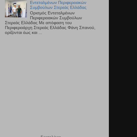
Εντεταλμένων Περιφερειακών
Συμβούλων Στερεάς Ελλάδας
Ορισμός Εντεταλμένων
Περιφερειακών Συμβούλων
Στερεάς Ελλάδας Με απόφαση του
Περιφερειάρχη Στερεάς Ελλάδας Φάνη Σπανού,
ορίζονται έως και ...