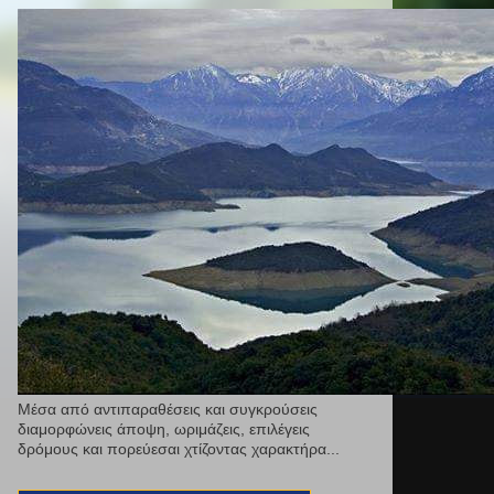
Μέσα από αντιπαραθέσεις και συγκρούσεις
διαμορφώνεις άποψη, ωριμάζεις, επιλέγεις
δρόμους και πορεύεσαι χτίζοντας χαρακτήρα...