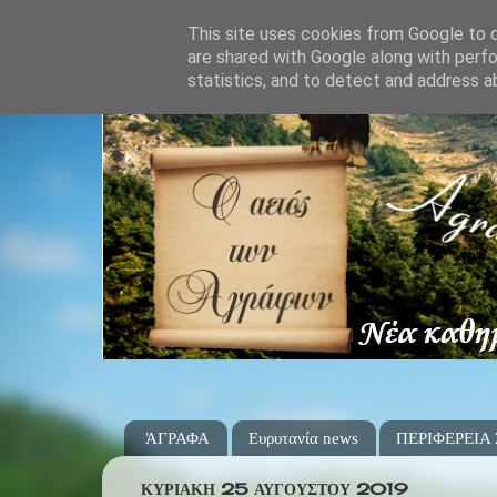
This site uses cookies from Google to de
are shared with Google along with perfo
statistics, and to detect and address a
ΆΓΡΑΦΑ
Ευρυτανία news
ΠΕΡΙΦΕΡΕΙΑ
ΚΥΡΙΑΚΉ 25 ΑΥΓΟΎΣΤΟΥ 2019