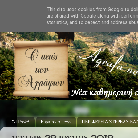
This site uses cookies from Google to deli
are shared with Google along with perform
statistics, and to detect and address abu
ΆΓΡΑΦΑ
Ευρυτανία news
ΠΕΡΙΦΕΡΕΙΑ ΣΤΕΡΕΑΣ Ε
ΔΕΥΤΈΡΑ 29 ΙΟΥΛΊΟΥ 2019