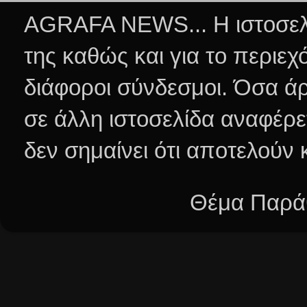
AGRAFA NEWS... Η ιστοσελί
της καθώς και για το περιεχ
διάφοροι σύνδεσμοι.
Όσα άρ
σε άλλη ιστοσελίδα αναφέρε
δεν σημαίνει ότι αποτελούν
Θέμα Παράθ