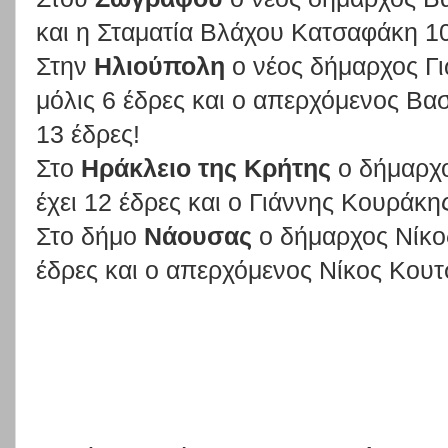
και η Σταματία Βλάχου Κατσαφάκη 10
Στην
Ηλιούπολη
ο νέος δήμαρχος Γι
μόλις 6 έδρες και ο απερχόμενος Βα
13 έδρες!
Στο
Ηράκλειο της Κρήτης
ο δήμαρχο
έχει 12 έδρες και ο Γιάννης Κουράκη
Στο δήμο
Νάουσας
ο δήμαρχος Νίκος
έδρες και ο απερχόμενος Νίκος Κουτσ