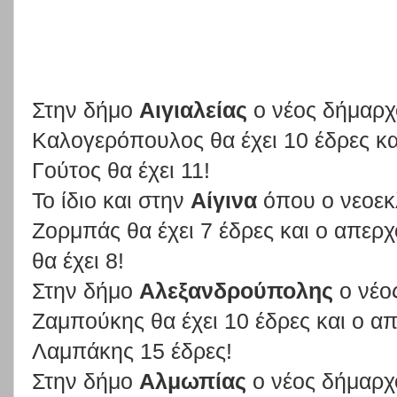
Στην δήμο
Αιγιαλείας
ο νέος δήμαρχ
Καλογερόπουλος θα έχει 10 έδρες κα
Γούτος θα έχει 11!
Το ίδιο και στην
Αίγινα
όπου ο νεοεκ
Ζορμπάς θα έχει 7 έδρες και ο απε
θα έχει 8!
Στην δήμο
Αλεξανδρούπολης
ο νέο
Ζαμπούκης θα έχει 10 έδρες και ο 
Λαμπάκης 15 έδρες!
Στην δήμο
Αλμωπίας
ο νέος δήμαρχ