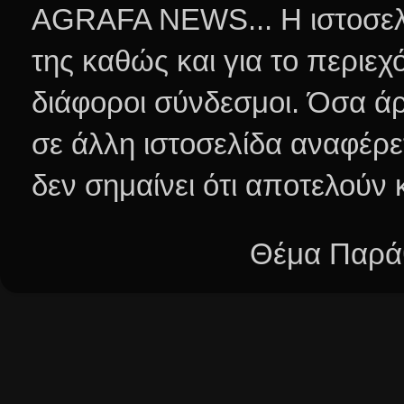
AGRAFA NEWS... Η ιστοσελί
της καθώς και για το περιεχ
διάφοροι σύνδεσμοι.
Όσα άρ
σε άλλη ιστοσελίδα αναφέρε
δεν σημαίνει ότι αποτελούν
Θέμα Παράθ