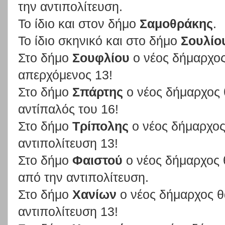
την αντιπολίτευση.
Το ίδιο και στον δήμο
Σαμοθράκης
.
Το ίδιο σκηνικό και στο δήμο
Σουλίο
Στο δήμο
Σουφλίου
ο νέος δήμαρχος 
απερχόμενος 13!
Στο δήμο
Σπάρτης
ο νέος δήμαρχος θ
αντίπαλός του 16!
Στο δήμο
Τρίπολης
ο νέος δήμαρχος 
αντιπολίτευση 13!
Στο δήμο
Φαιστού
ο νέος δήμαρχος θ
από την αντιπολίτευση.
Στο δήμο
Χανίων
ο νέος δήμαρχος θα
αντιπολίτευση 13!