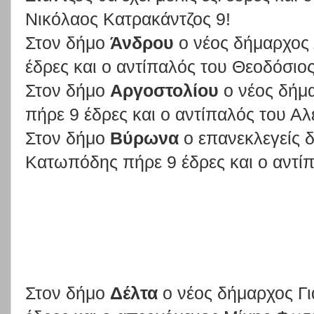
Νικόλαος Κατρακάντζος 9!
Στον δήμο
Άνδρου
ο νέος δήμαρχος
έδρες και ο αντίπαλός του Θεοδόσιο
Στον δήμο
Αργοστολίου
ο νέος δήμ
πήρε 9 έδρες και ο αντίπαλός του Α
Στον δήμο
Βύρωνα
ο επανεκλεγείς 
Κατωπόδης πήρε 9 έδρες και ο αντί
Στον δήμο
Δέλτα
ο νέος δήμαρχος Γι