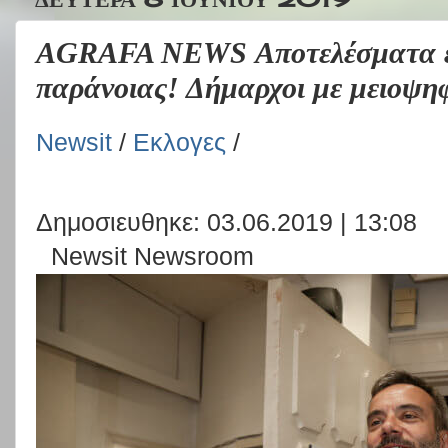
AGRAFA NEWS Αποτελέσματα εκ
παράνοιας! Δήμαρχοι με μειοψη
Newsit
/
Εκλογες
/
Δημοσιευθηκε:
03.06.2019 | 13:08
Newsit Newsroom