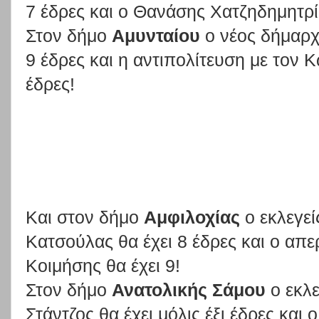
7 έδρες και ο Θανάσης Χατζηδημητρίο
Στον δήμο
Αμυνταίου
ο νέος δήμαρχ
9 έδρες και η αντιπολίτευση με τον
έδρες!
Και στον δήμο
Αμφιλοχίας
ο εκλεγεί
Κατσούλας θα έχει 8 έδρες και ο απ
Κοιμήσης θα έχει 9!
Στον δήμο
Ανατολικής Σάμου
ο εκλε
Στάντζος θα έχει μόλις έξι έδρες και