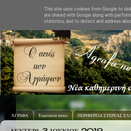
This site uses cookies from Google to deli
are shared with Google along with perform
statistics, and to detect and address abu
ΆΓΡΑΦΑ
Ευρυτανία news
ΠΕΡΙΦΕΡΕΙΑ ΣΤΕΡΕΑΣ Ε
ΔΕΥΤΈΡΑ 3 ΙΟΥΝΊΟΥ 2019