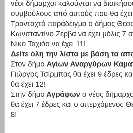
νέοι δήμαρχοι καλούνται να διοικήσο
συμβούλους από αυτούς που θα έχει 
Τρανταχτό παράδειγμα ο δήμος Θεσσ
Κωνσταντίνο Ζέρβα να έχει μόλις 7 
Νίκο Ταχιάο να έχει 11!
Δείτε όλη την λίστα με βάση τα α
Στον δήμο
Αγίων Αναργύρων Καμα
Γιώργος Τσίρμπας θα έχει 9 έδρες κ
θα έχει 12!
Στην δήμο
Αγράφων
ο νέος δήμαρχ
θα έχει 7 έδρες και ο απερχόμενος
8!