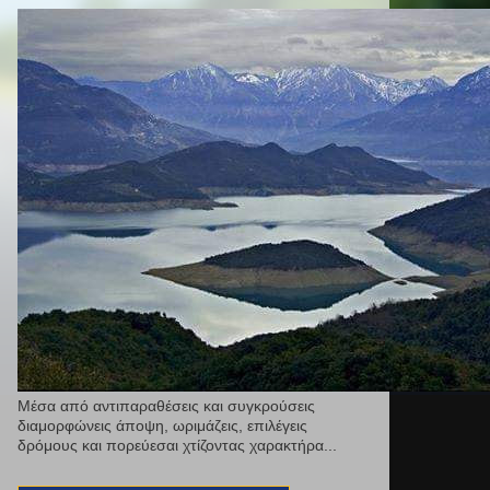
Μέσα από αντιπαραθέσεις και συγκρούσεις
διαμορφώνεις άποψη, ωριμάζεις, επιλέγεις
δρόμους και πορεύεσαι χτίζοντας χαρακτήρα...