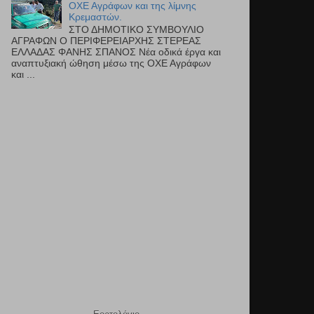
ΟΧΕ Αγράφων και της λίμνης
Κρεμαστών.
ΣΤΟ ΔΗΜΟΤΙΚΟ ΣΥΜΒΟΥΛΙΟ
ΑΓΡΑΦΩΝ Ο ΠΕΡΙΦΕΡΕΙΑΡΧΗΣ ΣΤΕΡΕΑΣ
ΕΛΛΑΔΑΣ ΦΑΝΗΣ ΣΠΑΝΟΣ Νέα οδικά έργα και
αναπτυξιακή ώθηση μέσω της ΟΧΕ Αγράφων
και ...