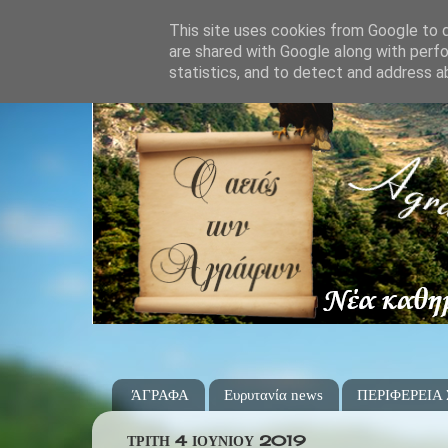
This site uses cookies from Google to de
are shared with Google along with perfo
statistics, and to detect and address a
ΆΓΡΑΦΑ
Ευρυτανία news
ΠΕΡΙΦΕΡΕΙΑ
ΤΡΊΤΗ 4 ΙΟΥΝΊΟΥ 2019