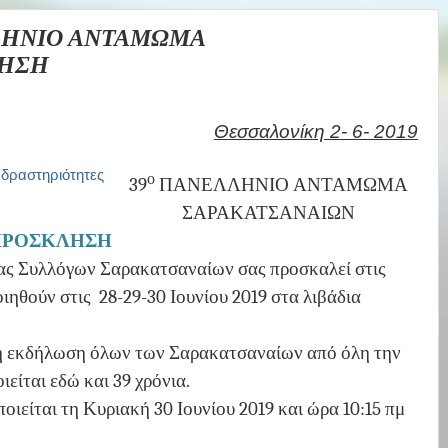
ΛΛΗΝΙΟ ΑΝΤΑΜΩΜΑ
ΛΗΣΗ
Θεσσαλονίκη 2- 6- 2019
ο
39
ΠΑΝΕΛΛΗΝΙΟ ΑΝΤΑΜΩΜΑ
ΣΑΡΑΚΑΤΣΑΝΑΙΩΝ
ΠΡΟΣΚΛΗΣΗ
ας Συλλόγων Σαρακατσαναίων σας προσκαλεί στις
ιηθούν στις
28-29-30 Ιουνίου 2019 στα λιβάδια
τη εκδήλωση όλων των Σαρακατσαναίων από όλη την
είται εδώ και 39 χρόνια.
είται τη Κυριακή 30 Ιουνίου 2019 και ώρα 10:15 πμ