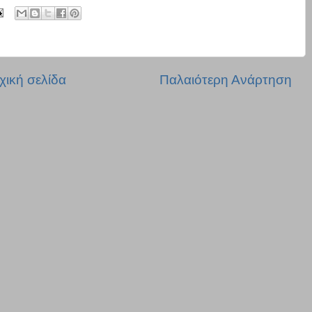
χική σελίδα
Παλαιότερη Ανάρτηση