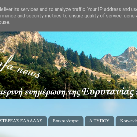
liver its services and to analyze traffic. Your IP address and u
rmance and security metrics to ensure quality of service, gene
buse.
 ΣΤΕΡΕΑΣ ΕΛΛΑΔΑΣ
Επικαιρότητα
Δ.ΤΥΠΟΥ
Κοινωνί