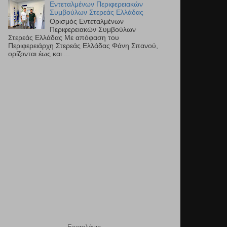
Εντεταλμένων Περιφερειακών
Συμβούλων Στερεάς Ελλάδας
Ορισμός Εντεταλμένων
Περιφερειακών Συμβούλων
Στερεάς Ελλάδας Με απόφαση του
Περιφερειάρχη Στερεάς Ελλάδας Φάνη Σπανού,
ορίζονται έως και ...