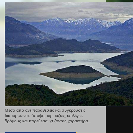
Μέσα από αντιπαραθέσεις και συγκρούσεις
διαμορφώνεις άποψη, ωριμάζεις, επιλέγεις
δρόμους και πορεύεσαι χτίζοντας χαρακτήρα...