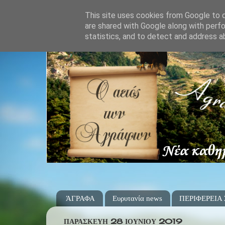
This site uses cookies from Google to de
are shared with Google along with perfo
statistics, and to detect and address a
ΆΓΡΑΦΑ
Ευρυτανία news
ΠΕΡΙΦΕΡΕΙΑ
ΠΑΡΑΣΚΕΥΉ 28 ΙΟΥΝΊΟΥ 2019