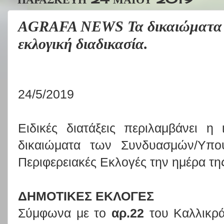
AGRAFA NEWS Τα δικαιώματα 
εκλογική διαδικασία.
24/5/2019
Ειδικές διατάξεις περιλαμβάνει η
δικαιώματα των Συνδυασμών/Υποψ
Περιφερειακές Εκλογές την ημέρα τη
ΔΗΜΟΤΙΚΕΣ ΕΚΛΟΓΕΣ
Σύμφωνα με το
αρ.22
του Καλλικρά