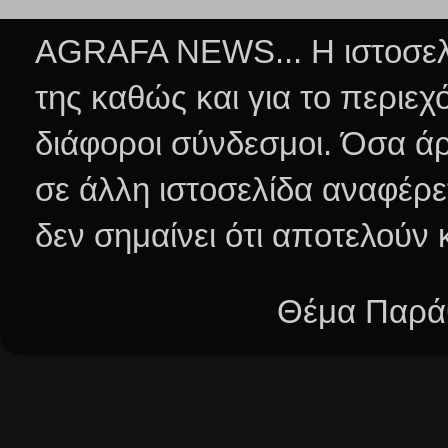
AGRAFA NEWS... Η ιστοσελί
της καθώς και για το περιεχ
διάφοροι σύνδεσμοι.
Όσα άρ
σε άλλη ιστοσελίδα αναφέρε
δεν σημαίνει ότι αποτελούν
Θέμα Παράθ