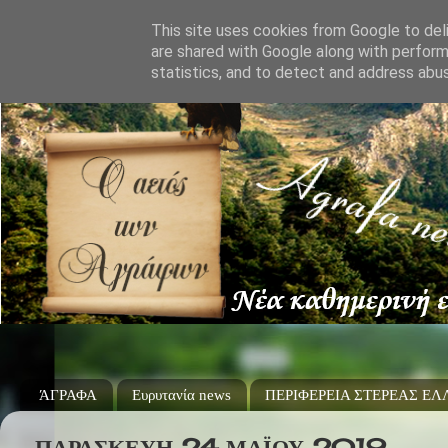
This site uses cookies from Google to deli
are shared with Google along with perform
statistics, and to detect and address abu
ΆΓΡΑΦΑ
Ευρυτανία news
ΠΕΡΙΦΕΡΕΙΑ ΣΤΕΡΕΑΣ Ε
ΠΑΡΑΣΚΕΥΉ 24 ΜΑΪ́ΟΥ 2019