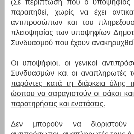
(Σε περίπτωση που ο υποψήφιος 
παραιτηθεί, χωρίς να έχει αντικ
αντιπροσώπων και του πληρεξουσ
πλειοψηφίας των υποψηφίων Δημοτ
Συνδυασμού που έχουν ανακηρυχθεί
Οι υποψήφιοι, οι γενικοί αντιπρό
Συνδυασμών και οι αναπληρωτές τ
παρόντες κατά τη διάρκεια όλης τ
ώσπου να σφραγιστούν οι σάκοι κα
παρατηρήσεις και ενστάσεις.
Δεν μπορούν να διοριστούν 