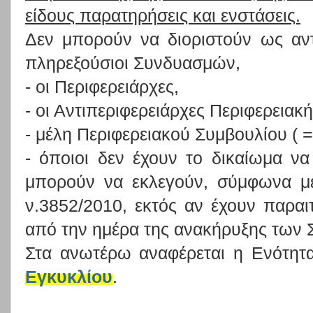
είδους παρατηρήσεις και ενστάσεις.
Δεν μπορούν να διοριστούν ως αν
πληρεξούσιοι Συνδυασμών,
- οι Περιφερειάρχες,
- οι Αντιπεριφερειάρχες Περιφερειακ
- μέλη Περιφερειακού Συμβουλίου ( =
- όποιοι δεν έχουν το δικαίωμα να
μπορούν να εκλεγούν, σύμφωνα με
ν.3852/2010, εκτός αν έχουν παραι
από την ημέρα της ανακήρυξης των
Στα ανωτέρω αναφέρεται η Ενότητ
Εγκυκλίου
.