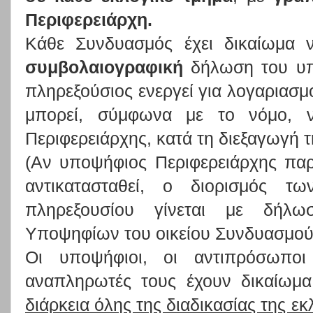
Περιφερειάρχη.
Κάθε Συνδυασμός έχει δικαίωμα ν
συμβολαιογραφική
δήλωση του υ
πληρεξούσιος ενεργεί για λογαριασμ
μπορεί, σύμφωνα με το νόμο, ν
Περιφερειάρχης, κατά τη διεξαγωγή τ
(Αν υποψήφιος Περιφερειάρχης παρ
αντικατασταθεί, ο διορισμός τ
πληρεξουσίου γίνεται με δήλ
Υποψηφίων του οικείου Συνδυασμού
Οι υποψήφιοι, οι αντιπρόσωπο
αναπληρωτές τους έχουν δικαίωμ
διάρκεια όλης της διαδικασίας της ε