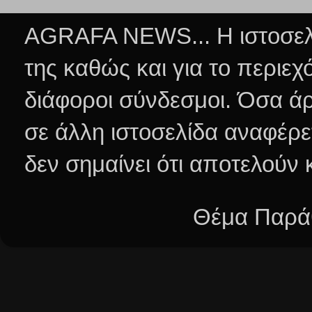
AGRAFA NEWS... Η ιστοσελί
της καθώς και για το περιεχ
διάφοροι σύνδεσμοι.
Όσα άρ
σε άλλη ιστοσελίδα αναφέρε
δεν σημαίνει ότι αποτελούν
Θέμα Παράθ