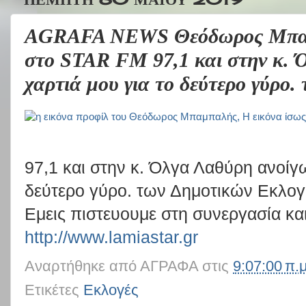
AGRAFA NEWS Θεόδωρος Μπαμ
στο STAR FM 97,1 και στην κ. 
χαρτιά μου για το δεύτερο γύρο
97,1 και στην κ. Όλγα Λαθύρη ανοίγω
δεύτερο γύρο. των Δημοτικών Εκλο
Εμεις πιστευουμε στη συνεργασία και
http://www.lamiastar.gr
Αναρτήθηκε από
ΑΓΡΑΦΑ
στις
9:07:00 π.μ
Ετικέτες
Εκλογές