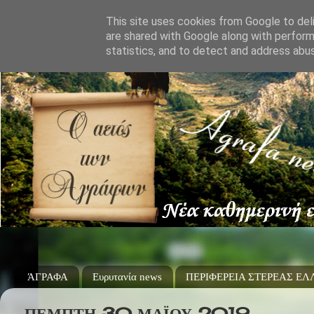
This site uses cookies from Google to deli
are shared with Google along with perform
statistics, and to detect and address abu
ΆΓΡΑΦΑ
Ευρυτανία news
ΠΕΡΙΦΕΡΕΙΑ ΣΤΕΡΕΑΣ Ε
ΠΈΜΠΤΗ 30 ΜΑΪ́ΟΥ 2019