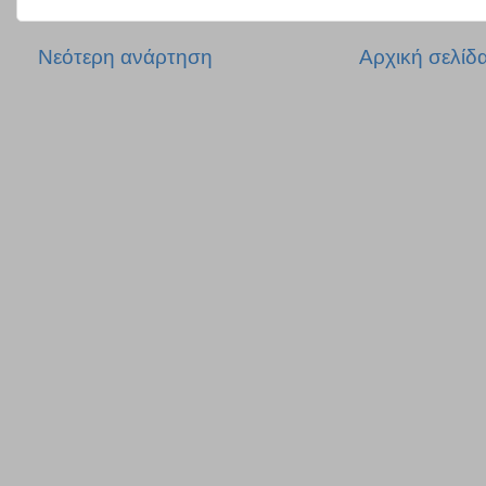
Νεότερη ανάρτηση
Αρχική σελίδ