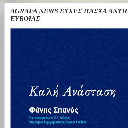
AGRAFA NEWS ΕΥΧΕΣ ΠΑΣΧΑ ΑΝΤΙΠ
ΕΥΒΟΙΑΣ