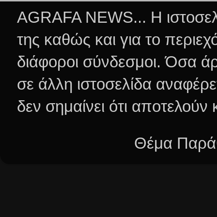
AGRAFA NEWS... Η ιστοσελί
της καθώς και για το περιεχ
διάφοροι σύνδεσμοι.
Όσα άρ
σε άλλη ιστοσελίδα αναφέρε
δεν σημαίνει ότι αποτελούν
Θέμα Παράθ