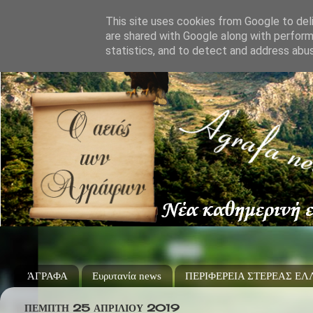
This site uses cookies from Google to deli
are shared with Google along with perform
statistics, and to detect and address abu
ΆΓΡΑΦΑ
Ευρυτανία news
ΠΕΡΙΦΕΡΕΙΑ ΣΤΕΡΕΑΣ Ε
ΠΈΜΠΤΗ 25 ΑΠΡΙΛΊΟΥ 2019