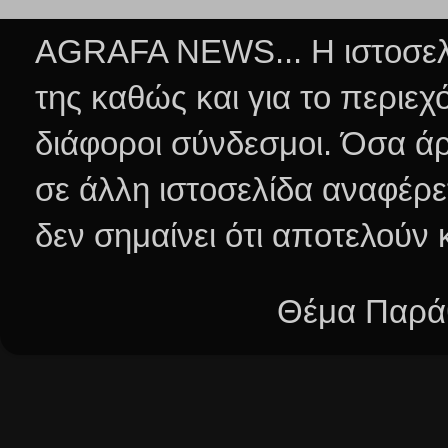
AGRAFA NEWS... Η ιστοσελί
της καθώς και για το περιεχ
διάφοροι σύνδεσμοι.
Όσα άρ
σε άλλη ιστοσελίδα αναφέρε
δεν σημαίνει ότι αποτελούν
Θέμα Παράθ