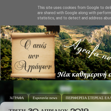
This site uses cookies from Google to deli
are shared with Google along with perform
statistics, and to detect and address abu
ΆΓΡΑΦΑ
Ευρυτανία news
ΠΕΡΙΦΕΡΕΙΑ ΣΤΕΡΕΑΣ Ε
ΤΡΊΤΗ 30 ΑΠΡΙΛΊΟΥ 2019