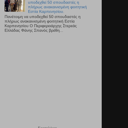
υποδεχθεί 50 σπουδαστές η
πλήρως ανακαινισμένη φοιτητική
Εστία Καρπενησίου.
Πανέτοιμη να υποδεχθεί 50 σπουδαστές η
πλήρως ανακαινισμένη φοιτητική Εστία
Καρπενησίου Ο Περιφερειάρχης Στερεάς
Ελλάδας Φάνης Σπανός βρέθη...