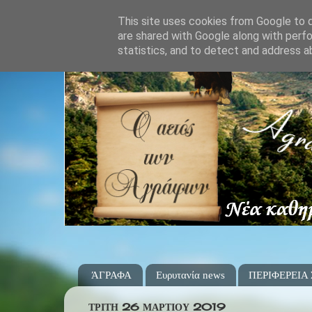
This site uses cookies from Google to de
are shared with Google along with perfo
statistics, and to detect and address a
ΆΓΡΑΦΑ
Ευρυτανία news
ΠΕΡΙΦΕΡΕΙΑ
ΤΡΊΤΗ 26 ΜΑΡΤΊΟΥ 2019