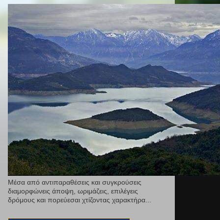
Μέσα από αντιπαραθέσεις και συγκρούσεις
διαμορφώνεις άποψη, ωριμάζεις, επιλέγεις
δρόμους και πορεύεσαι χτίζοντας χαρακτήρα...