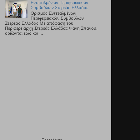
Εντεταλμένων Περιφερειακών
Συμβούλων Στερεάς Ελλάδας
Ορισμός Εντεταλμένων
Περιφερειακών Συμβούλων
Στερεάς Ελλάδας Με απόφαση του
Περιφερειάρχη Στερεάς Ελλάδας Φάνη Σπανού,
ορίζονται έως και ...