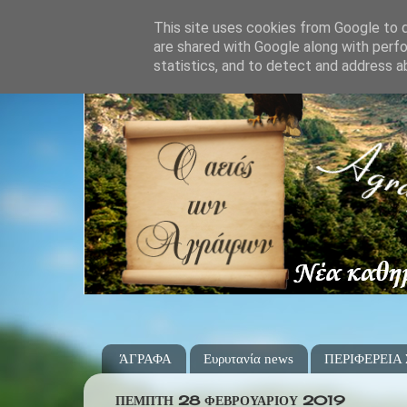
This site uses cookies from Google to de
are shared with Google along with perfo
statistics, and to detect and address a
ΆΓΡΑΦΑ
Ευρυτανία news
ΠΕΡΙΦΕΡΕΙΑ
ΠΈΜΠΤΗ 28 ΦΕΒΡΟΥΑΡΊΟΥ 2019