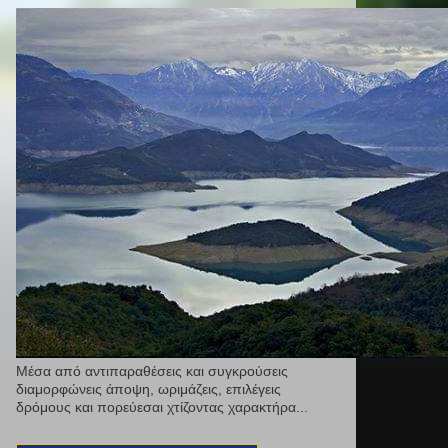
Μέσα από αντιπαραθέσεις και συγκρούσεις
διαμορφώνεις άποψη, ωριμάζεις, επιλέγεις
δρόμους και πορεύεσαι χτίζοντας χαρακτήρα...