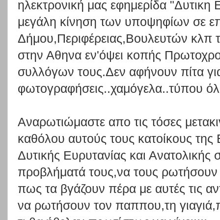
ηλεκτρονική μας εφημερίδα "Δυτικη 
μεγάλη κίνηση των υποψηφίων σε ε
Δήμου,Περιφέρειας,Βουλευτών κλπ τ
στην Αθηνα εν'όψει κοπής Πρωτοχρο
συλλόγων τους.Δεν αφήνουν πίτα για
φωτογραφήσεις..χαμόγελα..τύπου όλ
Αναρωτιώμαστε απο τις τόσες μετακι
καθόλου αυτούς τους κατοίκους της 
Δυτικής Ευρυτανίας και Ανατολικής 
προβλήματά τους,να τους ρωτήσουν 
πως τα βγάζουν πέρα με αυτές τις αν
να ρωτήσουν τον παππου,τη γιαγιά,πο