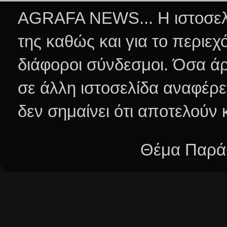
AGRAFA NEWS... Η ιστοσελί
της καθώς και για το περιεχ
διάφοροι σύνδεσμοι.
Όσα άρ
σε άλλη ιστοσελίδα αναφέρε
δεν σημαίνει ότι αποτελούν
Θέμα Παράθ