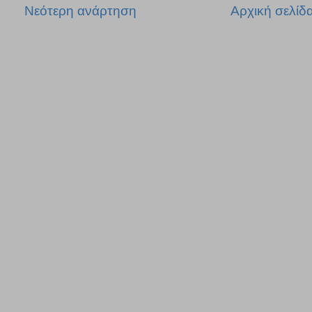
Νεότερη ανάρτηση
Αρχική σελίδ