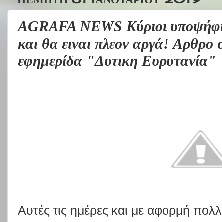
AGRAFA NEWS Κύριοι υποψήφιο
και θα ειναι πλεον αργά! Aρθρο 
εφημερίδα "Δυτικη Ευρυτανία"
Αυτές τις ημέρες και με αφορμή πο