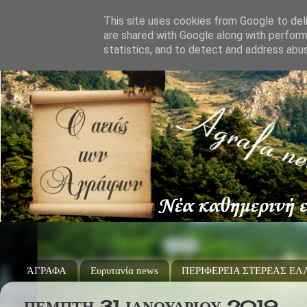
This site uses cookies from Google to deli
are shared with Google along with perform
statistics, and to detect and address abu
ΆΓΡΑΦΑ
Ευρυτανία news
ΠΕΡΙΦΕΡΕΙΑ ΣΤΕΡΕΑΣ Ε
ΠΈΜΠΤΗ 31 ΙΑΝΟΥΑΡΊΟΥ 2019