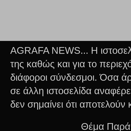
AGRAFA NEWS... Η ιστοσελί
της καθώς και για το περιεχ
διάφοροι σύνδεσμοι.
Όσα άρ
σε άλλη ιστοσελίδα αναφέρε
δεν σημαίνει ότι αποτελούν
Θέμα Παράθ