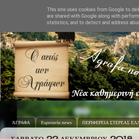
This site uses cookies from Google to deli
are shared with Google along with perform
statistics, and to detect and address abu
ΆΓΡΑΦΑ
Ευρυτανία news
ΠΕΡΙΦΕΡΕΙΑ ΣΤΕΡΕΑΣ Ε
ΣΆΒΒΑΤΟ 22 ΔΕΚΕΜΒΡΊΟΥ 2018