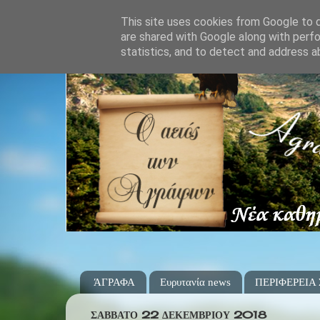
This site uses cookies from Google to de
are shared with Google along with perfo
statistics, and to detect and address a
ΆΓΡΑΦΑ
Ευρυτανία news
ΠΕΡΙΦΕΡΕΙΑ
ΣΆΒΒΑΤΟ 22 ΔΕΚΕΜΒΡΊΟΥ 2018