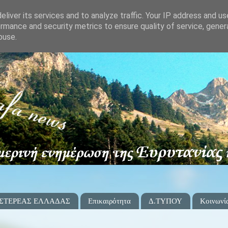
liver its services and to analyze traffic. Your IP address and u
rmance and security metrics to ensure quality of service, gene
buse.
 ΣΤΕΡΕΑΣ ΕΛΛΑΔΑΣ
Επικαιρότητα
Δ.ΤΥΠΟΥ
Κοινωνί