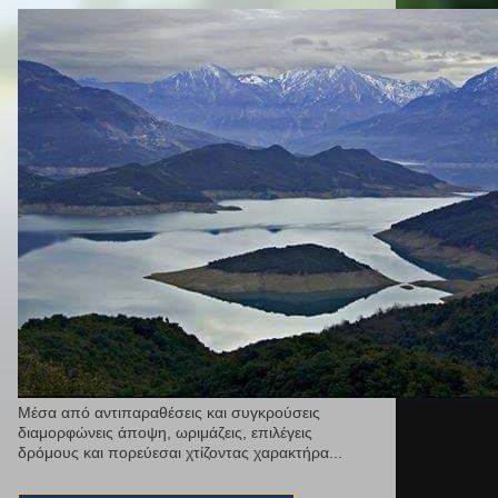
Μέσα από αντιπαραθέσεις και συγκρούσεις
διαμορφώνεις άποψη, ωριμάζεις, επιλέγεις
δρόμους και πορεύεσαι χτίζοντας χαρακτήρα...