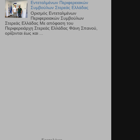
Εντεταλμένων Περιφερειακών
Συμβούλων Στερεάς Ελλάδας
Ορισμός Εντεταλμένων
Περιφερειακών Συμβούλων
Στερεάς Ελλάδας Με απόφαση του
Περιφερειάρχη Στερεάς Ελλάδας Φάνη Σπανού,
ορίζονται έως και ...