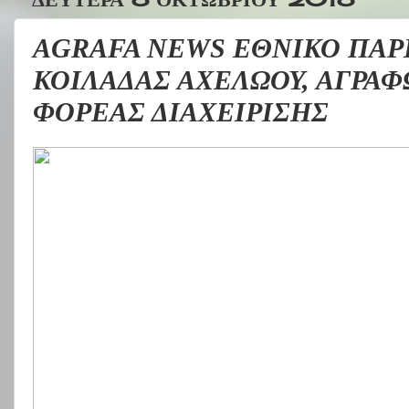
AGRAFA NEWS ΕΘΝΙΚΟ ΠΑΡ
ΚΟΙΛΑΔΑΣ ΑΧΕΛΩΟΥ, ΑΓΡΑ
ΦΟΡΕΑΣ ΔΙΑΧΕΙΡΙΣΗΣ