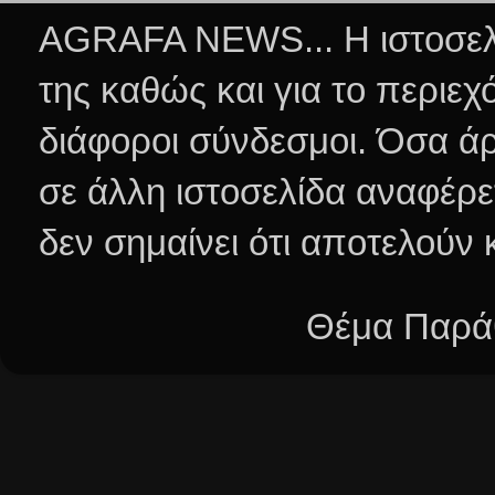
AGRAFA NEWS... Η ιστοσελί
της καθώς και για το περιεχ
διάφοροι σύνδεσμοι.
Όσα άρ
σε άλλη ιστοσελίδα αναφέρε
δεν σημαίνει ότι αποτελούν
Θέμα Παράθ