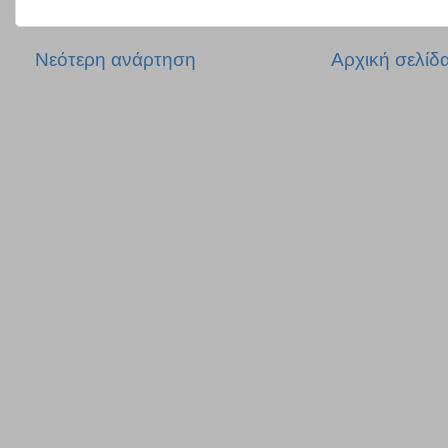
Νεότερη ανάρτηση
Αρχική σελίδ