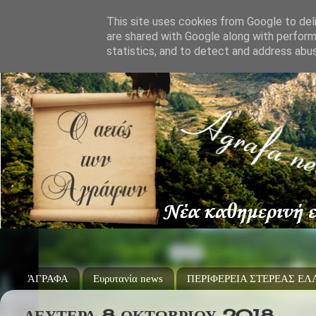
This site uses cookies from Google to deli
are shared with Google along with perform
statistics, and to detect and address abu
ΆΓΡΑΦΑ
Ευρυτανία news
ΠΕΡΙΦΕΡΕΙΑ ΣΤΕΡΕΑΣ Ε
ΔΕΥΤΈΡΑ 8 ΟΚΤΩΒΡΊΟΥ 2018