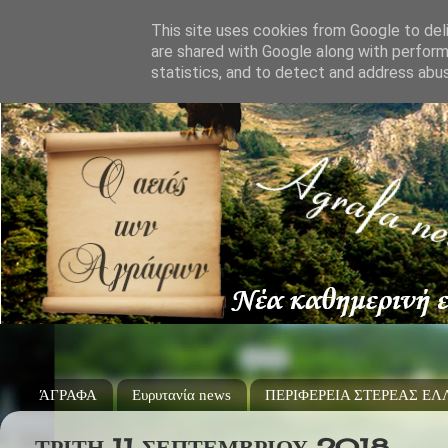
This site uses cookies from Google to deli
are shared with Google along with perform
statistics, and to detect and address abu
ΆΓΡΑΦΑ
Ευρυτανία news
ΠΕΡΙΦΕΡΕΙΑ ΣΤΕΡΕΑΣ Ε
ΤΡΊΤΗ 11 ΣΕΠΤΕΜΒΡΊΟΥ 2018