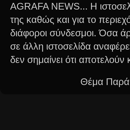
AGRAFA NEWS... Η ιστοσελί
της καθώς και για το περιεχ
διάφοροι σύνδεσμοι.
Όσα άρ
σε άλλη ιστοσελίδα αναφέρε
δεν σημαίνει ότι αποτελούν
Θέμα Παράθ