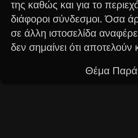
της καθώς και για το περιεχ
διάφοροι σύνδεσμοι.
Όσα άρ
σε άλλη ιστοσελίδα αναφέρε
δεν σημαίνει ότι αποτελούν
Θέμα Παράθ