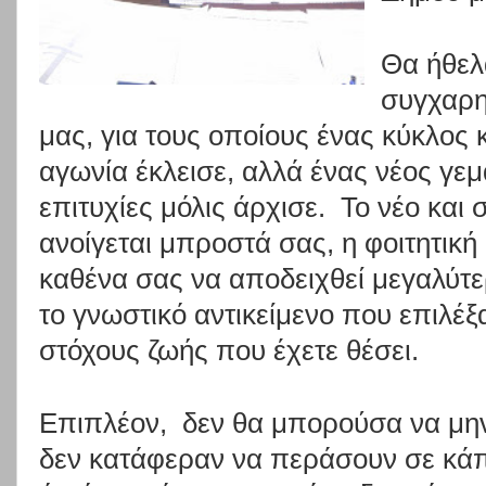
Θα ήθελ
συγχαρη
μας, για τους οποίους ένας κύκλος
αγωνία έκλεισε, αλλά ένας νέος γεμ
επιτυχίες μόλις άρχισε.
Το νέο και
ανοίγεται μπροστά σας, η φοιτητική 
καθένα σας να αποδειχθεί μεγαλύτ
το γνωστικό αντικείμενο που επιλέξα
στόχους ζωής που έχετε θέσει.
Επιπλέον,
δεν θα μπορούσα να μη
δεν κατάφεραν να περάσουν σε κάπ