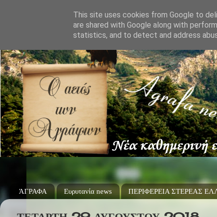
This site uses cookies from Google to deli
are shared with Google along with perform
statistics, and to detect and address abu
ΆΓΡΑΦΑ
Ευρυτανία news
ΠΕΡΙΦΕΡΕΙΑ ΣΤΕΡΕΑΣ Ε
ΤΕΤΆΡΤΗ 29 ΑΥΓΟΎΣΤΟΥ 2018