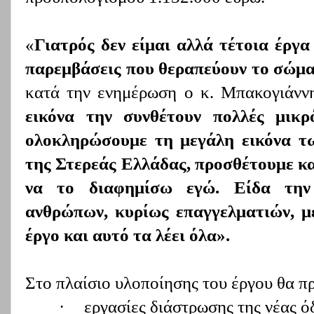
«
Γιατρός δεν είμαι αλλά τέτοια έργα
παρεμβάσεις που θεραπεύουν το σώμα
κατά την ενημέρωση ο κ. Μπακογιάννη
εικόνα την συνθέτουν πολλές μικρ
ολοκληρώσουμε τη μεγάλη εικόνα τ
της Στερεάς Ελλάδας, προσθέτουμε και
να το διαφημίσω εγώ. Είδα την
ανθρώπων, κυρίως επαγγελματιών, με
έργο και αυτό τα λέει όλα».
Στο πλαίσιο υλοποίησης του έργου θα 
·
εργασίες διάστρωσης της νέας ό