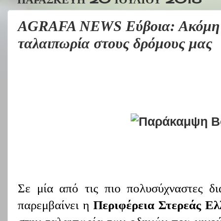
AGRAFA NEWS Εύβοια: Ακόμη μί
ταλαιπωρία στους δρόμους μας
Σε μία από τις πιο πολυσύχναστες δ
παρεμβαίνει η
Περιφέρεια Στερεάς Ελ