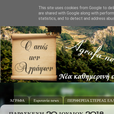
This site uses cookies from Google to deli
are shared with Google along with perform
statistics, and to detect and address abu
ΆΓΡΑΦΑ
Ευρυτανία news
ΠΕΡΙΦΕΡΕΙΑ ΣΤΕΡΕΑΣ Ε
ΠΑΡΑΣΚΕΥΉ 20 ΙΟΥΛΊΟΥ 2018