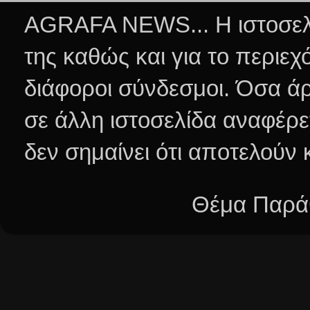
AGRAFA NEWS... Η ιστοσελί
της καθώς και για το περιεχ
διάφοροι σύνδεσμοι.
Όσα άρ
σε άλλη ιστοσελίδα αναφέρε
δεν σημαίνει ότι αποτελούν
Θέμα Παράθ