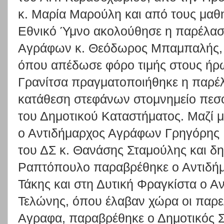
κ. Μαρία Μαρούλη και από τους μαθη
Εθνικό Ύμνο ακολούθησε η παρέλασ
Αγράφων κ. Θεόδωρος Μπαμπαλής, 
όπου απέδωσε φόρο τιμής στους ήρω
Γρανίτσα πραγματοποιήθηκε η παρέ
κατάθεση στεφάνων στομνημείο πεσ
του Δημοτικού Καταστήματος. Μαζί 
ο Αντιδήμαρχος Αγράφων Γρηγόρης
του ΔΣ κ. Θανάσης Σταμούλης και δη
Ραπτόπουλο παραβρέθηκε ο Αντιδή
Τάκης και στη Δυτική Φραγκίστα ο Α
Τελώνης, όπου έλαβαν χώρα οι παρε
Αγραφα, παραβρέθηκε ο Δημοτικός Σ