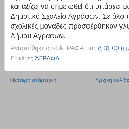
και αξίζει να σημειωθεί ότι υπάρχει 
Δημοτικό Σχολείο Αγράφων. Σε όλο 
σχολικές μονάδες προσφέρθηκαν γλυκ
Δήμου Αγράφων.
Αναρτήθηκε από
ΑΓΡΑΦΑ
στις
8:31:00 π.μ
Ετικέτες
ΆΓΡΑΦΑ
Νεότερη ανάρτηση
Αρχική σελίδ