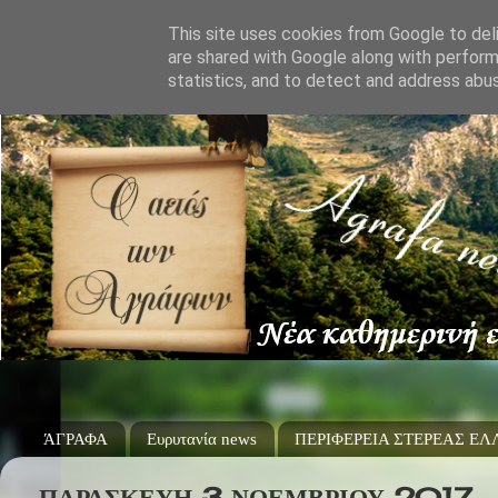
This site uses cookies from Google to deli
are shared with Google along with perform
statistics, and to detect and address abu
ΆΓΡΑΦΑ
Ευρυτανία news
ΠΕΡΙΦΕΡΕΙΑ ΣΤΕΡΕΑΣ Ε
ΠΑΡΑΣΚΕΥΉ 3 ΝΟΕΜΒΡΊΟΥ 2017