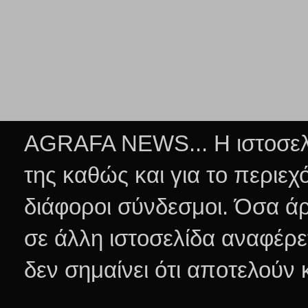
AGRAFA NEWS... Η ιστοσελί
της καθώς και για το περιεχ
διάφοροι σύνδεσμοι.
Όσα άρ
σε άλλη ιστοσελίδα αναφέρε
δεν σημαίνει ότι αποτελούν