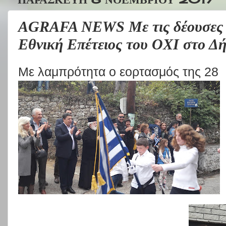
AGRAFA NEWS Με τις δέουσες τ
Εθνική Επέτειος του ΟΧΙ στο Δ
Με λαμπρότητα ο εορτασμός της 28