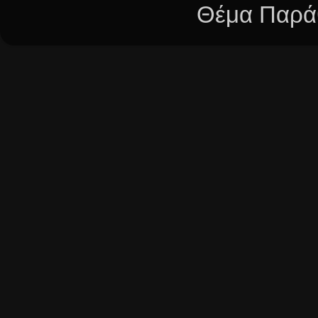
Θέμα Παράθ