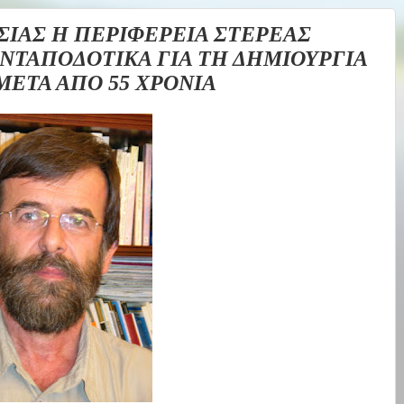
ΙΑΣ Η ΠΕΡΙΦΕΡΕΙΑ ΣΤΕΡΕΑΣ
ΝΤΑΠΟΔΟΤΙΚΑ ΓΙΑ ΤΗ ΔΗΜΙΟΥΡΓΙΑ
ΕΤΑ ΑΠΟ 55 ΧΡΟΝΙΑ