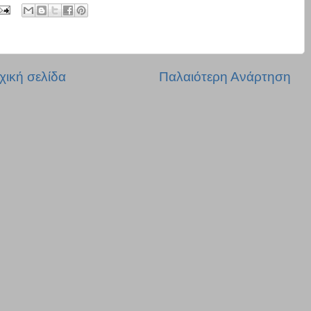
χική σελίδα
Παλαιότερη Ανάρτηση