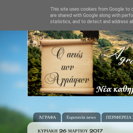
This site uses cookies from Google to de
are shared with Google along with perfo
statistics, and to detect and address a
ΆΓΡΑΦΑ
Ευρυτανία news
ΠΕΡΙΦΕΡΕΙΑ
ΚΥΡΙΑΚΉ 26 ΜΑΡΤΊΟΥ 2017