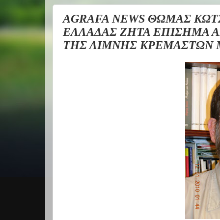
AGRAFA NEWS ΘΩΜΑΣ ΚΩΤΣ
ΕΛΛΑΔΑΣ ΖΗΤΑ ΕΠΙΣΗΜΑ Α
ΤΗΣ ΛΙΜΝΗΣ ΚΡΕΜΑΣΤΩΝ Μ