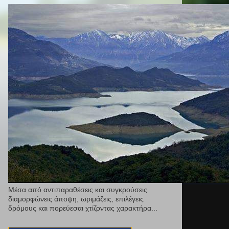
Μέσα από αντιπαραθέσεις και συγκρούσεις
διαμορφώνεις άποψη, ωριμάζεις, επιλέγεις
δρόμους και πορεύεσαι χτίζοντας χαρακτήρα...