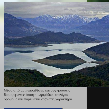
Μέσα από αντιπαραθέσεις και συγκρούσεις
διαμορφώνεις άποψη, ωριμάζεις, επιλέγεις
δρόμους και πορεύεσαι χτίζοντας χαρακτήρα...