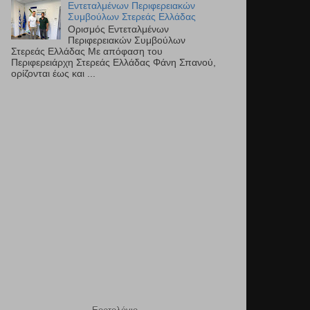
Εντεταλμένων Περιφερειακών
Συμβούλων Στερεάς Ελλάδας
Ορισμός Εντεταλμένων
Περιφερειακών Συμβούλων
Στερεάς Ελλάδας Με απόφαση του
Περιφερειάρχη Στερεάς Ελλάδας Φάνη Σπανού,
ορίζονται έως και ...