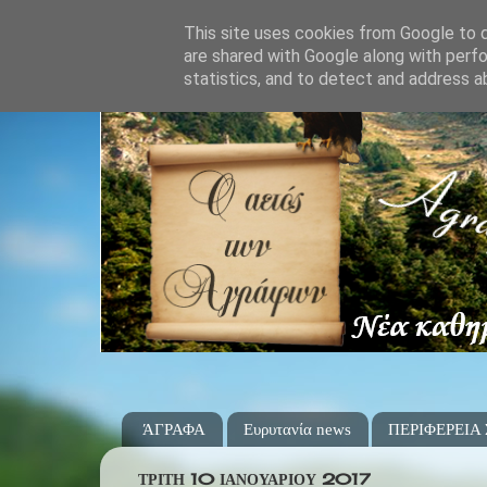
This site uses cookies from Google to de
are shared with Google along with perfo
statistics, and to detect and address a
ΆΓΡΑΦΑ
Ευρυτανία news
ΠΕΡΙΦΕΡΕΙΑ
ΤΡΊΤΗ 10 ΙΑΝΟΥΑΡΊΟΥ 2017