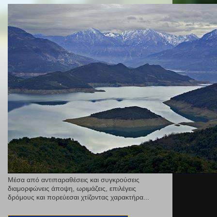
Μέσα από αντιπαραθέσεις και συγκρούσεις
διαμορφώνεις άποψη, ωριμάζεις, επιλέγεις
δρόμους και πορεύεσαι χτίζοντας χαρακτήρα...