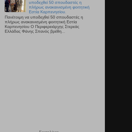
υποδεχθεί 50 σπουδαστές η
πλήρως ανακαινισμένη φοιτητική
Εστία Καρπενησίου.
Πανέτοιμη να υποδεχθεί 50 σπουδαστές η
πλήρως ανακαινισμένη φοιτητική Εστία
Καρπενησίου Ο Περιφερειάρχης Στερεάς
Ελλάδας Φάνης Σπανός βρέθη...