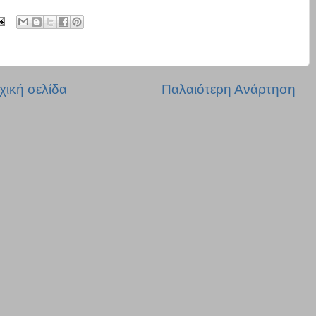
χική σελίδα
Παλαιότερη Ανάρτηση