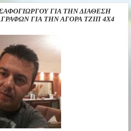
ΣΑΦΟΓΙΩΡΓΟΥ ΓΙΑ ΤΗΝ ΔΙΑΘΕΣΗ
ΑΓΡΑΦΩΝ ΓΙΑ ΤΗΝ ΑΓΟΡΑ ΤΖΙΠ 4Χ4