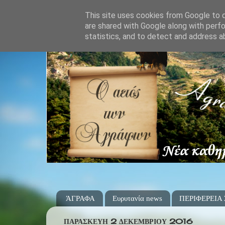
This site uses cookies from Google to de
are shared with Google along with perfo
statistics, and to detect and address a
ΆΓΡΑΦΑ
Ευρυτανία news
ΠΕΡΙΦΕΡΕΙΑ
ΠΑΡΑΣΚΕΥΉ 2 ΔΕΚΕΜΒΡΊΟΥ 2016