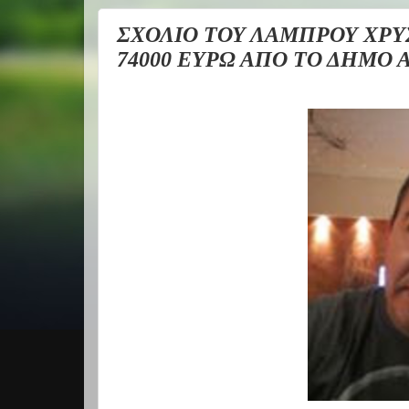
ΣΧΟΛΙΟ ΤΟΥ ΛΑΜΠΡΟΥ ΧΡΥ
74000 ΕΥΡΩ ΑΠΟ ΤΟ ΔΗΜΟ 