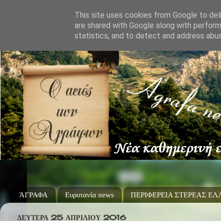
This site uses cookies from Google to deli
are shared with Google along with perform
statistics, and to detect and address abu
ΆΓΡΑΦΑ
Ευρυτανία news
ΠΕΡΙΦΕΡΕΙΑ ΣΤΕΡΕΑΣ Ε
ΔΕΥΤΈΡΑ 25 ΑΠΡΙΛΊΟΥ 2016