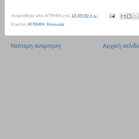
Αναρτήθηκε από
ΑΓΡΑΦΑ
στις
10:49:00 π.μ.
Ετικέτες
ΑΓΡΑΦΑ
,
Κοινωνία
Νεότερη ανάρτηση
Αρχική σελίδ