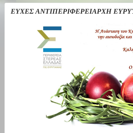
ΕΥΧΕΣ ΑΝΤΙΠΕΡΙΦΕΡΕΙΑΡΧΗ ΕΥΡΥ