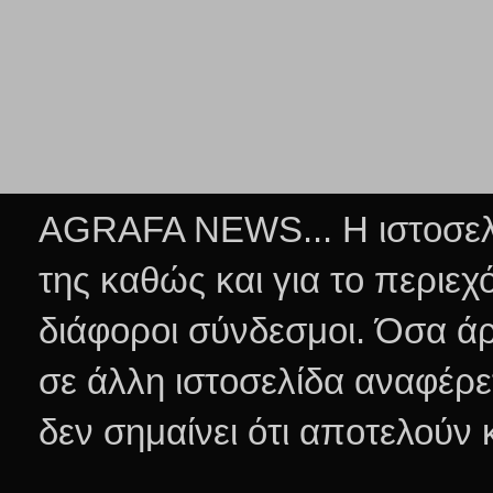
AGRAFA NEWS... Η ιστοσελί
της καθώς και για το περιεχ
διάφοροι σύνδεσμοι.
Όσα άρ
σε άλλη ιστοσελίδα αναφέρε
δεν σημαίνει ότι αποτελούν