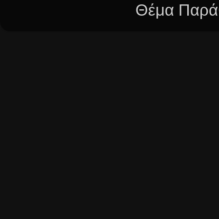
Θέμα Παράθ