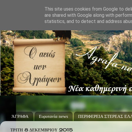
This site uses cookies from Google to deli
are shared with Google along with perform
statistics, and to detect and address abu
ΆΓΡΑΦΑ
Ευρυτανία news
ΠΕΡΙΦΕΡΕΙΑ ΣΤΕΡΕΑΣ Ε
ΤΡΊΤΗ 8 ΔΕΚΕΜΒΡΊΟΥ 2015