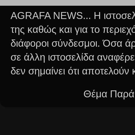
AGRAFA NEWS... Η ιστοσελί
της καθώς και για το περιεχ
διάφοροι σύνδεσμοι.
Όσα άρ
σε άλλη ιστοσελίδα αναφέρε
δεν σημαίνει ότι αποτελούν
Θέμα Παράθ