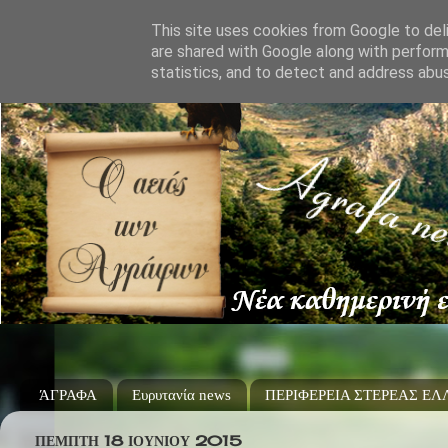
This site uses cookies from Google to deli
are shared with Google along with perform
statistics, and to detect and address abu
ΆΓΡΑΦΑ
Ευρυτανία news
ΠΕΡΙΦΕΡΕΙΑ ΣΤΕΡΕΑΣ Ε
ΠΈΜΠΤΗ 18 ΙΟΥΝΊΟΥ 2015