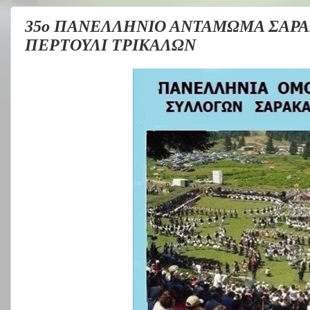
35ο ΠΑΝΕΛΛΗΝΙΟ ΑΝΤΑΜΩΜΑ ΣΑΡΑ
ΠΕΡΤΟΥΛΙ ΤΡΙΚΑΛΩΝ