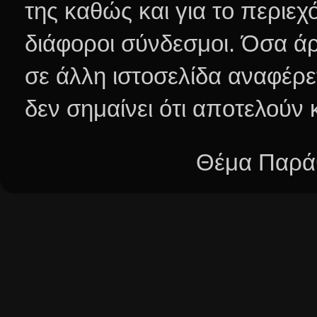
της καθώς και για το περιεχ
διάφοροι σύνδεσμοι.
Όσα άρ
σε άλλη ιστοσελίδα αναφέρε
δεν σημαίνει ότι αποτελούν
Θέμα Παράθ