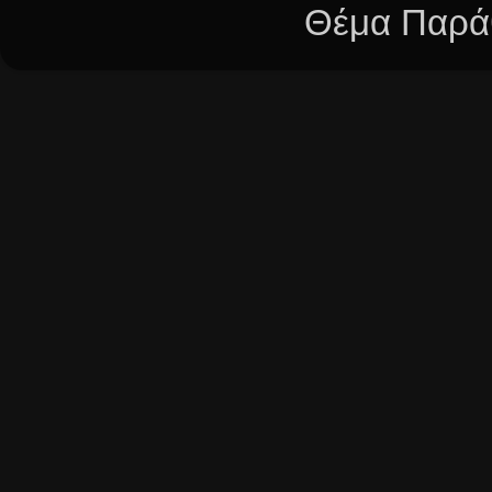
Θέμα Παράθ