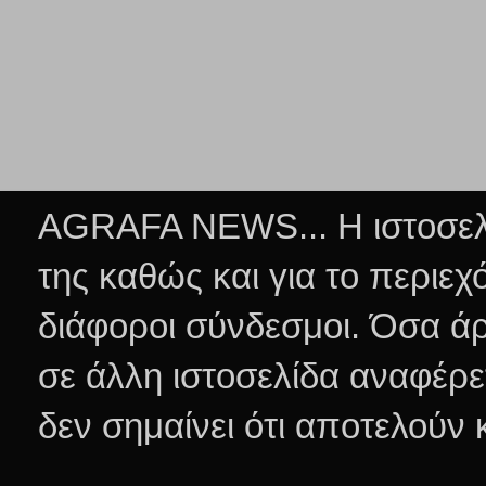
AGRAFA NEWS... Η ιστοσελί
της καθώς και για το περιεχ
διάφοροι σύνδεσμοι.
Όσα άρ
σε άλλη ιστοσελίδα αναφέρε
δεν σημαίνει ότι αποτελούν