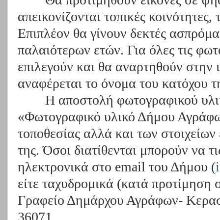
απεικονίζονται τοπικές κοινότητες, 
Επιπλέον θα γίνουν δεκτές ασπρόμ
παλαιότερων ετών. Για όλες τις φωτ
επιλεγούν και θα αναρτηθούν στην 
αναφέρεται το όνομα του κατόχου τ
Η αποστολή φωτογραφικού υλικ
«Φωτογραφικό υλικό Δήμου Αγράφω
τοποθεσίας αλλά και των στοιχείων
της. Όσοι διατίθενται μπορούν να τι
ηλεκτρονικά στο
email
του Δήμου (
είτε ταχυδρομικά (κατά προτίμηση 
Γραφείο Δημάρχου Αγράφων- Κερασ
36071.