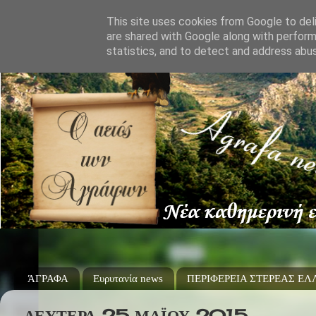
This site uses cookies from Google to deli
are shared with Google along with perform
statistics, and to detect and address abu
ΆΓΡΑΦΑ
Ευρυτανία news
ΠΕΡΙΦΕΡΕΙΑ ΣΤΕΡΕΑΣ Ε
ΔΕΥΤΈΡΑ 25 ΜΑΪ́ΟΥ 2015