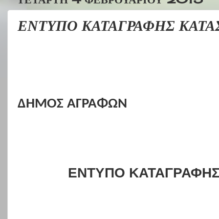
ΕΝΤΥΠΟ ΚΑΤΑΓΡΑΦΗΣ ΚΑΤ
ΔΗΜΟΣ ΑΓΡΑΦΩΝ
ΕΝΤΥΠΟ ΚΑΤΑΓΡΑΦΗ