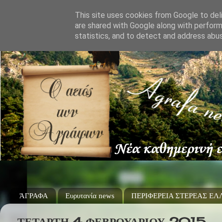
This site uses cookies from Google to deli
are shared with Google along with perform
statistics, and to detect and address abu
ΆΓΡΑΦΑ
Ευρυτανία news
ΠΕΡΙΦΕΡΕΙΑ ΣΤΕΡΕΑΣ Ε
ΤΕΤΆΡΤΗ 4 ΦΕΒΡΟΥΑΡΊΟΥ 2015