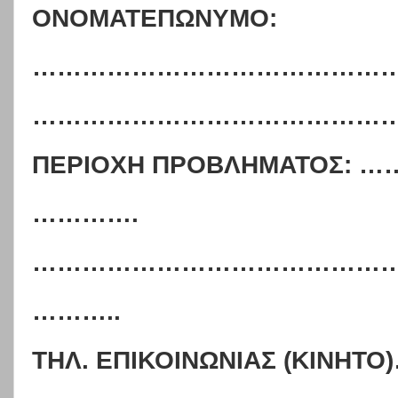
ΟΝΟΜΑΤΕΠΩΝΥΜΟ:
……………………………………
……………………………………
ΠΕΡΙΟΧΗ ΠΡΟΒΛΗΜΑΤΟΣ:
………….
……………………………………
………..
ΤΗΛ. ΕΠΙΚΟΙΝΩΝΙΑΣ (ΚΙ