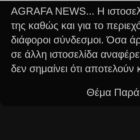
AGRAFA NEWS... Η ιστοσελί
της καθώς και για το περιεχ
διάφοροι σύνδεσμοι.
Όσα άρ
σε άλλη ιστοσελίδα αναφέρε
δεν σημαίνει ότι αποτελούν
Θέμα Παράθ