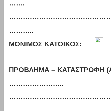
…….
……………………………………
………..
ΜΟΝΙΜΟΣ ΚΑΤΟΙΚΟΣ:
ΠΡΟΒΛΗΜΑ – ΚΑΤΑΣΤΡΟΦΗ (Α
…………………...
……………………………………
………………………………………