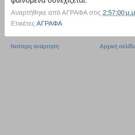
φαινόμενα συνεχίζεται.
Αναρτήθηκε από
ΑΓΡΑΦΑ
στις
2:57:00 μ.μ
Ετικέτες
ΑΓΡΑΦΑ
Νεότερη ανάρτηση
Αρχική σελίδ