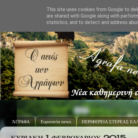
This site uses cookies from Google to deli
are shared with Google along with perform
statistics, and to detect and address abu
ΆΓΡΑΦΑ
Ευρυτανία news
ΠΕΡΙΦΕΡΕΙΑ ΣΤΕΡΕΑΣ Ε
ΚΥΡΙΑΚΉ 1 ΦΕΒΡΟΥΑΡΊΟΥ 2015