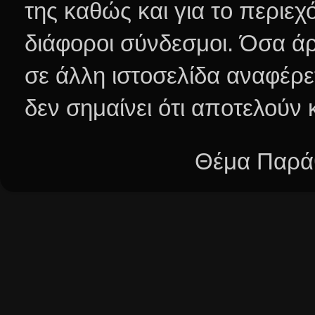
της καθώς και για το περιεχ
διάφοροι σύνδεσμοι.
Όσα άρ
σε άλλη ιστοσελίδα αναφέρε
δεν σημαίνει ότι αποτελούν
Θέμα Παράθ