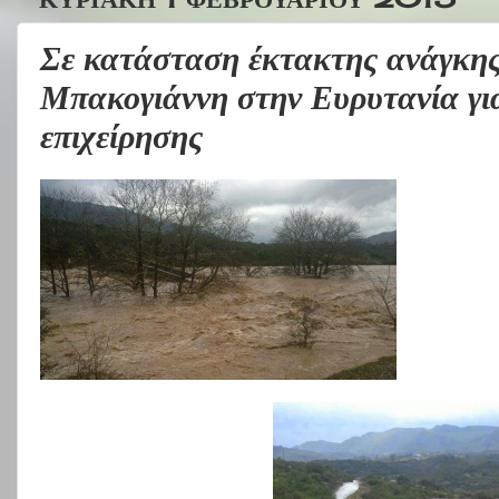
Σε κατάσταση έκτακτης ανάγκη
Μπακογιάννη στην Ευρυτανία για
επιχείρησης