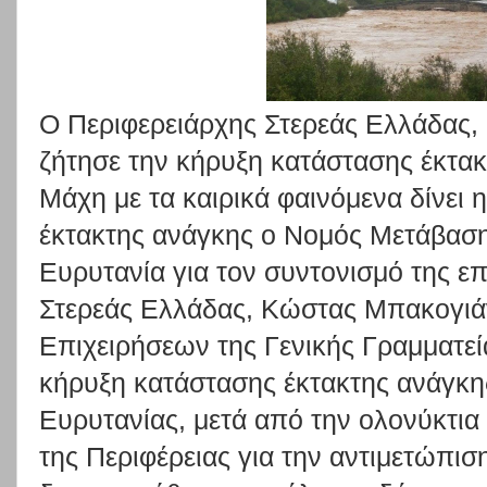
Ο Περιφερειάρχης Στερεάς Ελλάδας
ζήτησε την κήρυξη κατάστασης έκτα
Μάχη με τα καιρικά φαινόμενα δίνει 
έκτακτης ανάγκης ο Νομός Μετάβασ
Ευρυτανία για τον συντονισμό της ε
Στερεάς Ελλάδας, Κώστας Μπακογιά
Επιχειρήσεων της Γενικής Γραμματεί
κήρυξη κατάστασης έκτακτης ανάγκη
Ευρυτανίας, μετά από την ολονύκτι
της Περιφέρειας για την αντιμετώπ