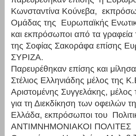
Κωνσταντίνα Κούνεβα,
εκπρόσω
Ομάδας της
Ευρωπαϊκής Ενωτικ
και εκπρόσωποι από τα γραφεία 
της Σοφίας Σακοράφα επίσης Ε
ΣΥΡΙΖΑ.
Παρευρέθηκαν επίσης και μίλησα
Στέλιος Ελληνιάδης μέλος της Κ.
Αριστομένης Συγγελάκης, μέλος 
για τη Διεκδίκηση των οφειλών τ
Ελλάδα, εκπρόσωποι του
Πολιτ
ΑΝΤΙΜΝΗΜΟΝΙΑΚΟΙ ΠΟΛΙΤΕΣ