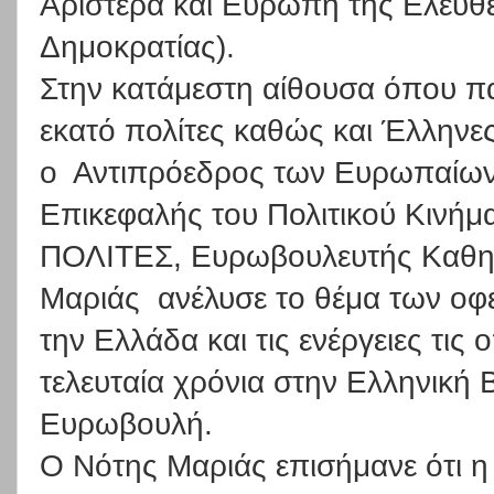
Αριστερά και Ευρώπη της Ελευθε
Δημοκρατίας).
Στην κατάμεστη αίθουσα όπου 
εκατό πολίτες καθώς και Έλληνες
ο
Αντιπρόεδρος των Ευρωπαίων 
Επικεφαλής του Πολιτικού Κιν
ΠΟΛΙΤΕΣ, Ευρωβουλευτής Καθ
Μαριάς
ανέλυσε το θέμα των οφ
την Ελλάδα και τις ενέργειες τις ο
τελευταία χρόνια στην Ελληνική 
Ευρωβουλή.
Ο Νότης Μαριάς επισήμανε ότι η 