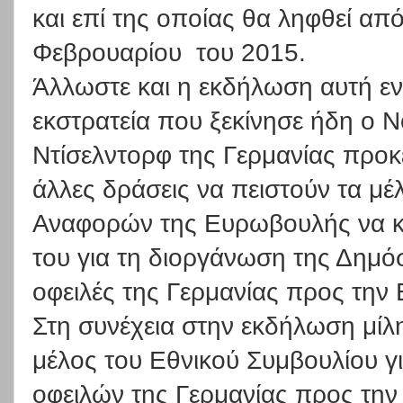
και επί της οποίας θα ληφθεί α
Φεβρουαρίου
του 2015.
Άλλωστε και η εκδήλωση αυτή εν
εκστρατεία που ξεκίνησε ήδη ο 
Ντίσελντορφ της Γερμανίας προκ
άλλες δράσεις να πειστούν τα μ
Αναφορών της Ευρωβουλής να κ
του για τη διοργάνωση της Δημό
οφειλές της Γερμανίας προς την
Στη συνέχεια στην εκδήλωση μίλ
μέλος του Εθνικού Συμβουλίου γι
οφειλών της Γερμανίας προς τη