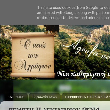
This site uses cookies from Google to deli
are shared with Google along with perform
statistics, and to detect and address abu
ΆΓΡΑΦΑ
Ευρυτανία news
ΠΕΡΙΦΕΡΕΙΑ ΣΤΕΡΕΑΣ Ε
ΠΈΜΠΤΗ 11 ΔΕΚΕΜΒΡΊΟΥ 2014