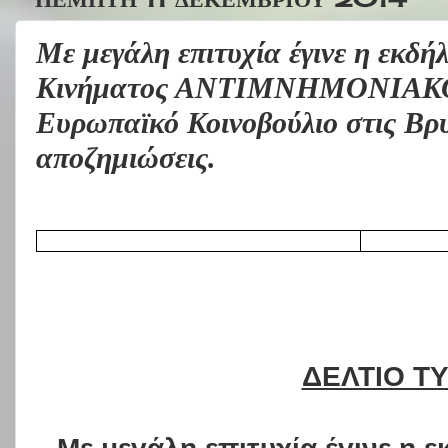
Με μεγάλη επιτυχία έγινε η εκδή
Κινήματος ΑΝΤΙΜΝΗΜΟΝΙΑΚΟ
Ευρωπαϊκό Κοινοβούλιο στις Βρυξ
αποζημιώσεις.
ΔΕΛΤΙΟ Τ