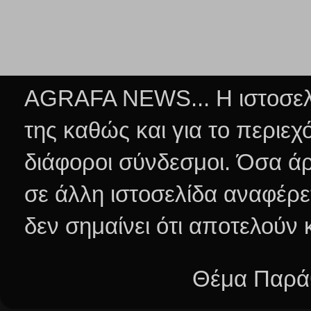
AGRAFA NEWS... Η ιστοσελί
της καθώς και για το περιεχ
διάφοροι σύνδεσμοι.
Όσα άρ
σε άλλη ιστοσελίδα αναφέρε
δεν σημαίνει ότι αποτελούν
Θέμα Παράθ