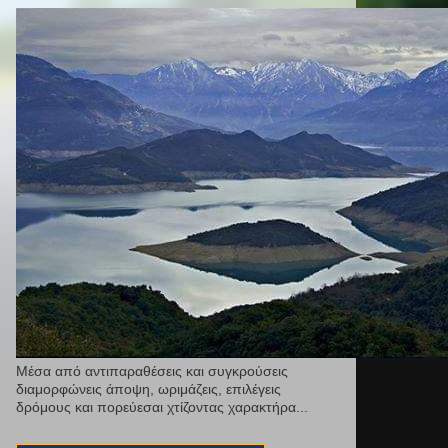
Μέσα από αντιπαραθέσεις και συγκρούσεις
διαμορφώνεις άποψη, ωριμάζεις, επιλέγεις
δρόμους και πορεύεσαι χτίζοντας χαρακτήρα...