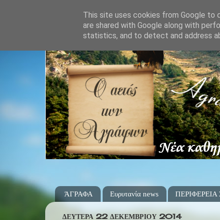
This site uses cookies from Google to de
are shared with Google along with perfo
statistics, and to detect and address a
ΆΓΡΑΦΑ
Ευρυτανία news
ΠΕΡΙΦΕΡΕΙΑ
ΔΕΥΤΈΡΑ 22 ΔΕΚΕΜΒΡΊΟΥ 2014