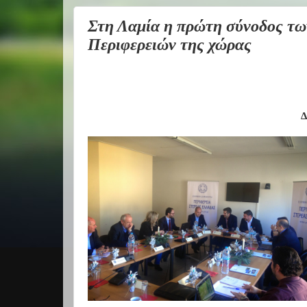
Στη Λαμία η πρώτη σύνοδος τ
Περιφερειών της χώρας