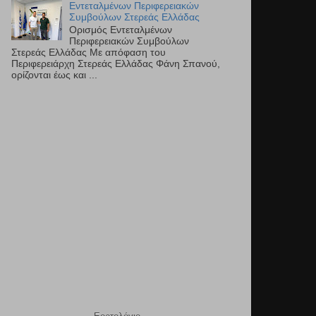
Εντεταλμένων Περιφερειακών
Συμβούλων Στερεάς Ελλάδας
Ορισμός Εντεταλμένων
Περιφερειακών Συμβούλων
Στερεάς Ελλάδας Με απόφαση του
Περιφερειάρχη Στερεάς Ελλάδας Φάνη Σπανού,
ορίζονται έως και ...