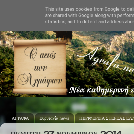
This site uses cookies from Google to deli
are shared with Google along with perform
statistics, and to detect and address abu
ΆΓΡΑΦΑ
Ευρυτανία news
ΠΕΡΙΦΕΡΕΙΑ ΣΤΕΡΕΑΣ Ε
ΠΈΜΠΤΗ 27 ΝΟΕΜΒΡΊΟΥ 2014