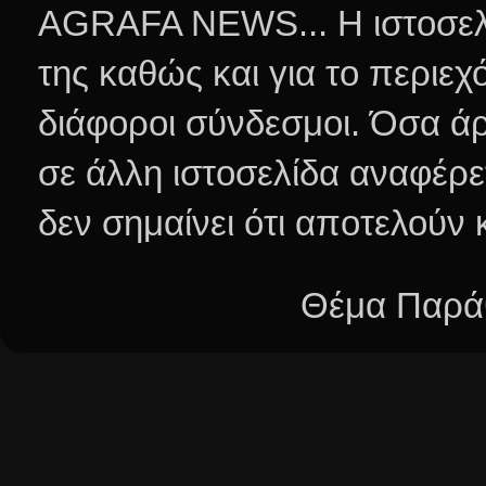
AGRAFA NEWS... Η ιστοσελί
της καθώς και για το περιεχ
διάφοροι σύνδεσμοι.
Όσα άρ
σε άλλη ιστοσελίδα αναφέρε
δεν σημαίνει ότι αποτελούν
Θέμα Παράθ