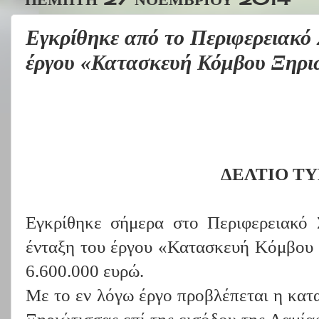
Εγκρίθηκε από το Περιφερειακό 
έργου «Κατασκευή Κόμβου Ξηρι
ΔΕΛΤΙΟ Τ
Εγκρίθηκε σήμερα στο Περιφερειακό 
ένταξη του έργου «Κατασκευή Κόμβου 
6.600.000 ευρώ.
Με το εν λόγω έργο προβλέπεται η κα