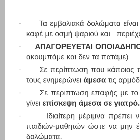
·
Τα εμβολιακά δολώματα είναι
καφέ με οσμή ψαριού και
περιέ
·
ΑΠΑΓΟΡΕΥΕΤΑΙ ΟΠΟΙΑΔΗΠΟ
ακουμπάμε και δεν τα πατάμε)
·
Σε περίπτωση που κάποιος π
τους ενημερώνει
άμεσα
τις αρμόδι
·
Σε περίπτωση επαφής με το
γίνει
επίσκεψη άμεσα σε γιατρό.
·
Ιδιαίτερη μέριμνα πρέπει
παιδιών-μαθητών ώστε να μην έ
δολώματα.