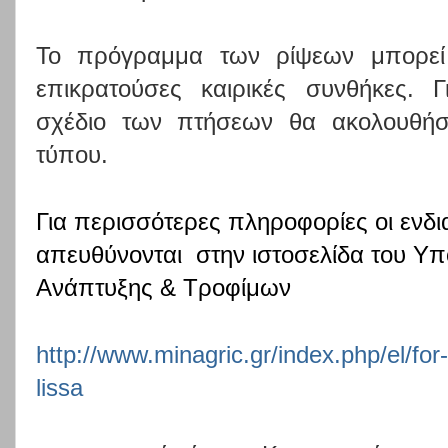
Το πρόγραμμα των ρίψεων μπορεί 
επικρατούσες καιρικές συνθήκες. 
σχέδιο των πτήσεων θα ακολουθήσ
τύπου.
Για περισσότερες πληροφορίες οι ενδ
απευθύνονται
στην ιστοσελίδα του Υπ
Ανάπτυξης & Τροφίμων
http://www.minagric.gr/index.php/el/for
lissa