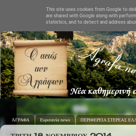
This site uses cookies from Google to deli
are shared with Google along with perform
statistics, and to detect and address abu
ΆΓΡΑΦΑ
Ευρυτανία news
ΠΕΡΙΦΕΡΕΙΑ ΣΤΕΡΕΑΣ Ε
ΤΡΊΤΗ 18 ΝΟΕΜΒΡΊΟΥ 2014