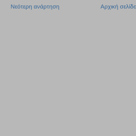
Νεότερη ανάρτηση
Αρχική σελίδ