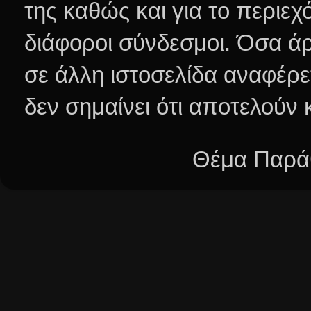
της καθώς και για το περιεχ
διάφοροι σύνδεσμοι.
Όσα άρ
σε άλλη ιστοσελίδα αναφέρε
δεν σημαίνει ότι αποτελούν
Θέμα Παράθ