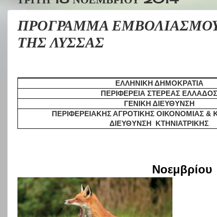
ΠΡΟΓΡΑΜΜΑ ΕΜΒΟΛΙΑΣΜΟΥ
ΤΗΣ ΛΥΣΣΑΣ
ΕΛΛΗΝΙΚΗ ΔΗΜΟΚΡΑΤΙΑ
ΠΕΡΙΦΕΡΕΙΑ ΣΤΕΡΕΑΣ ΕΛΛΑΔΟ
ΓΕΝΙΚΗ ΔΙΕΥΘΥΝΣΗ
ΠΕΡΙΦΕΡΕΙΑΚΗΣ ΑΓΡΟΤΙΚΗΣ ΟΙΚΟΝΟΜΙΑΣ & 
ΔΙΕΥΘΥΝΣΗ
ΚΤΗΝΙΑΤΡΙΚΗΣ
Νοεμβρίου