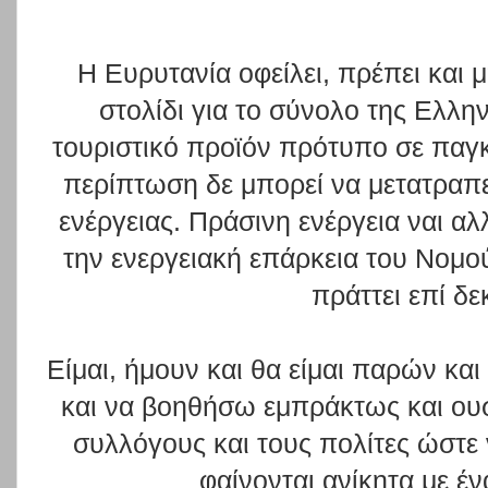
Η Ευρυτανία οφείλει, πρέπει και 
στολίδι για το σύνολο της Ελλην
τουριστικό προϊόν πρότυπο σε παγκ
περίπτωση δε μπορεί να μετατραπ
ενέργειας. Πράσινη ενέργεια ναι αλ
την ενεργειακή επάρκεια του Νομο
πράττει επί δε
Είμαι, ήμουν και θα είμαι παρών κα
και να βοηθήσω εμπράκτως και ουσ
συλλόγους και τους πολίτες ώστε
φαίνονται ανίκητα με έν