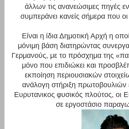
άλλων τις ανανεώσιμες πηγές ενέ
συμπεράνει κανείς σήμερα που οι
Είναι η ίδια Δημοτική Αρχή η οπο
μόνιμη βάση διατηρώντας συνεργα
Γερμανούς, με το πρόσχημα της «π
μόνο που επιδιώκει και προσβλέπ
εκποίηση περιουσιακών στοιχεί
ανάλογη στήριξη πρωτοβουλιών έ
Ευρυτανικος φυσικός πλούτος, οι 
σε εργοστάσιο παραγωγ