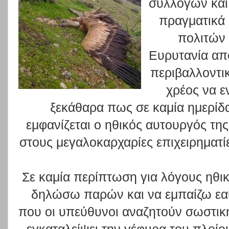
συλλόγων και
πραγματικά
πολιτών 
Ευρυτανία απ
περιβαλλοντι
χρέος να 
ξεκάθαρα πως σε καμία ημερί
εμφανίζεται ο ηθικός αυτουργός τη
στους μεγαλοκαρχαρίες επιχειρηματί
Σε καμία περίπτωση για λόγους ηθι
δηλώσω παρών και να εμπαίζω εα
που οι υπεύθυνοι αναζητούν σωστική