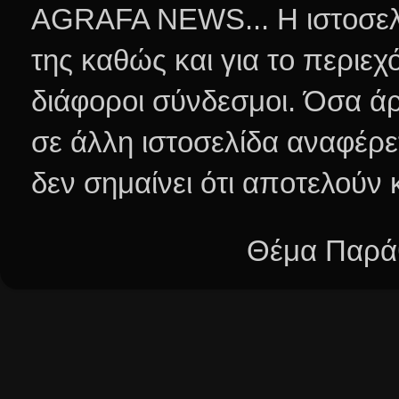
AGRAFA NEWS... Η ιστοσελί
της καθώς και για το περιεχ
διάφοροι σύνδεσμοι.
Όσα άρ
σε άλλη ιστοσελίδα αναφέρε
δεν σημαίνει ότι αποτελούν
Θέμα Παράθ