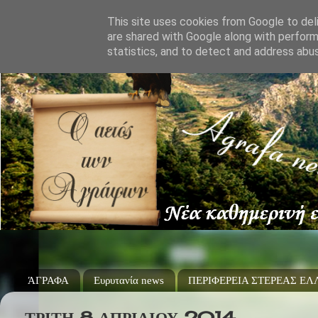
This site uses cookies from Google to deli
are shared with Google along with perform
statistics, and to detect and address abu
ΆΓΡΑΦΑ
Ευρυτανία news
ΠΕΡΙΦΕΡΕΙΑ ΣΤΕΡΕΑΣ Ε
ΤΡΊΤΗ 8 ΑΠΡΙΛΊΟΥ 2014