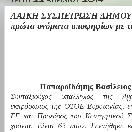
ΛΑΙΚΗ ΣΥΣΠΕΙΡΩΣΗ ΔΗΜΟΥ
πρώτα ονόματα υποψηφίων με τ
Παπαροϊδάμης Βασίλειος
Συνταξιούχος υπάλληλος της Α
εκπρόσωπος της ΟΤΟΕ Ευρυτανίας, εκ
ΓΓ και Πρόεδρος του Κυνηγητικού Σ
χρόνια. Είναι 63 ετών. Γεννήθηκε κ