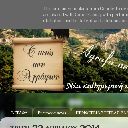
This site uses cookies from Google to deli
are shared with Google along with perform
statistics, and to detect and address abu
ΆΓΡΑΦΑ
Ευρυτανία news
ΠΕΡΙΦΕΡΕΙΑ ΣΤΕΡΕΑΣ Ε
ΤΡΊΤΗ 22 ΑΠΡΙΛΊΟΥ 2014