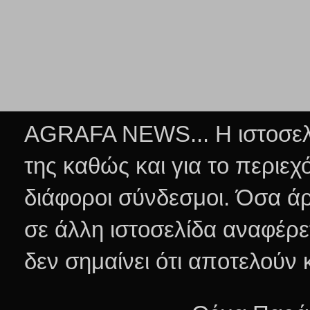
AGRAFA NEWS... Η ιστοσελί
της καθώς και για το περιεχ
διάφοροι σύνδεσμοι.
Όσα άρ
σε άλλη ιστοσελίδα αναφέρε
δεν σημαίνει ότι αποτελούν