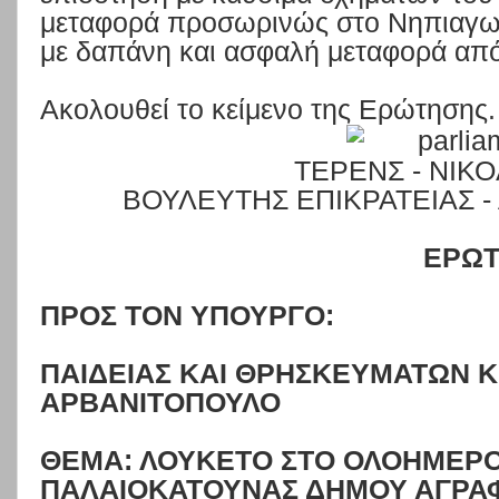
μεταφορά προσωρινώς στο Νηπιαγωγε
με δαπάνη και ασφαλή μεταφορά απ
Ακολουθεί το κείμενο της Ερώτησης.
ΤΕΡΕΝΣ - ΝΙΚ
ΒΟΥΛΕΥΤΗΣ ΕΠΙΚΡΑΤΕΙΑΣ 
ΕΡΩ
ΠΡΟΣ ΤΟΝ ΥΠΟΥΡΓΟ:
ΠΑΙΔΕΙΑΣ ΚΑΙ ΘΡΗΣΚΕΥΜΑΤΩΝ 
ΑΡΒΑΝΙΤΟΠΟΥΛΟ
ΘΕΜΑ: ΛΟΥΚΕΤΟ ΣΤΟ ΟΛΟΗΜΕΡΟ
ΠΑΛΑΙΟΚΑΤΟΥΝΑΣ ΔΗΜΟΥ ΑΓΡΑ