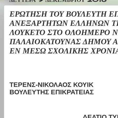
ΕΡΩΤΗΣΗ ΤΟΥ ΒΟΥΛΕΥΤΗ ΕΠ
ΑΝΕΞΑΡΤΗΤΩΝ ΕΛΛΗΝΩΝ ΤΕ
ΛΟΥΚΕΤΟ ΣΤΟ ΟΛΟΗΜΕΡΟ 
ΠΑΛΑΙΟΚΑΤΟΥΝΑΣ ΔΗΜΟΥ Α
ΕΝ ΜΕΣΩ ΣΧΟΛΙΚΗΣ ΧΡΟΝΙ
ΤΕΡΕΝΣ-ΝΙΚΟΛΑΟΣ ΚΟΥΙΚ
ΒΟΥΛΕΥΤΗΣ ΕΠΙΚΡΑΤΕΙΑΣ
ΔΕΛΤΙΟ Τ