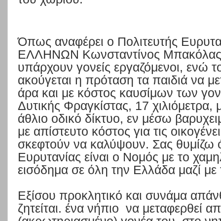
Όπως αναφέρει ο Πολιτευτής Ευρυ
ΕΛΛΗΝΩΝ Κωνσταντίνος Μπακόλας, 
υπάρχουν γονείς εργαζόμενοι, ενώ τ
ακούγεται η πρόταση τα παιδιά να με
άρα και με κόστος καυσίμων των γο
Δυτικής Φραγκίστας, 17 χιλιόμετρα, 
άθλιο οδικό δίκτυο, εν μέσω βαρυχει
με απίστευτο κόστος για τις οικογέν
σκεφτούν να καλύψουν. Σας θυμίζω 
Ευρυτανίας είναι ο Νομός με το χαμ
εισόδημα σε όλη την Ελλάδα μαζί με
Εξίσου προκλητικό και συνάμα απάνθ
ζητείται. ένα νήπιο
να μεταφερθεί α