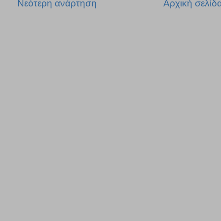
Νεότερη ανάρτηση
Αρχική σελίδ