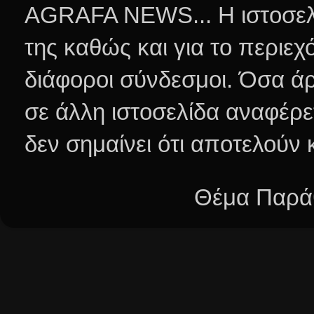
AGRAFA NEWS... Η ιστοσελί
της καθώς και για το περιεχ
διάφοροι σύνδεσμοι.
Όσα άρ
σε άλλη ιστοσελίδα αναφέρε
δεν σημαίνει ότι αποτελούν
Θέμα Παράθ