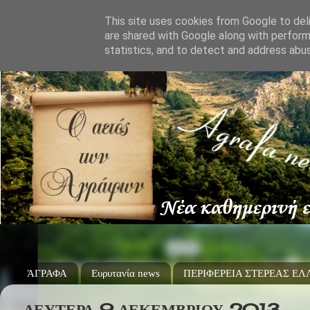
This site uses cookies from Google to deli
are shared with Google along with perform
statistics, and to detect and address abu
ΆΓΡΑΦΑ
Ευρυτανία news
ΠΕΡΙΦΕΡΕΙΑ ΣΤΕΡΕΑΣ Ε
ΔΕΥΤΈΡΑ 9 ΔΕΚΕΜΒΡΊΟΥ 2013