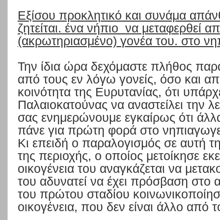
Εξίσου προκλητικό και συνάμα απάνθ
ζητείται. ένα νήπιο
να μεταφερθεί α
(ακρωτηριασμένο) γονέα του. στο νη
Την ίδια ώρα δεχόμαστε πλήθος πα
από τους εν λόγω γονείς, όσο και απ
κοινότητα της Ευρυτανίας, ότι υπάρ
Παλαιοκατούνας να αναστείλει την λε
σας ενημερώνουμε εγκαίρως ότι άλλ
πάνε για πρώτη φορά στο νηπιαγωγε
Κι επειδή ο παραλογισμός σε αυτή τη
της περιοχής, ο οποίος μετοίκησε εκε
οικογένεια του αναγκάζεται να μετακο
του αδυνατεί να έχει πρόσβαση στο 
του πρώτου σταδίου κοινωνικοποίησ
οικογένεια, που δεν είναι άλλο από 