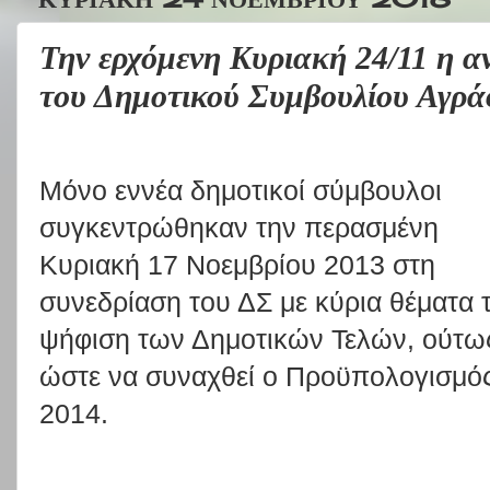
Την ερχόμενη Κυριακή 24/11 η α
του Δημοτικού Συμβουλίου Αγρ
Μόνο εννέα δημοτικοί σύμβουλοι
συγκεντρώθηκαν την περασμένη
Κυριακή 17 Νοεμβρίου 2013 στη
συνεδρίαση του ΔΣ με κύρια θέματα 
ψήφιση των Δημοτικών Τελών, ούτω
ώστε να συναχθεί ο Προϋπολογισμός
2014.