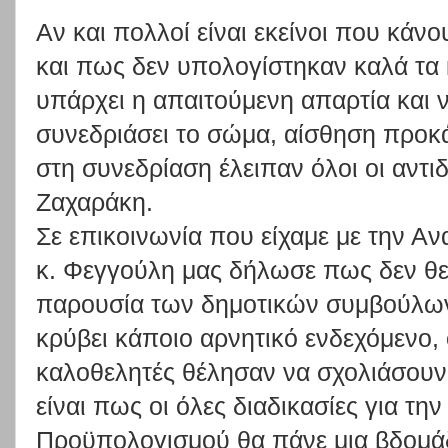
Αν και πολλοί είναι εκείνοι που κάν
και πως δεν υπολογίστηκαν καλά τα 
υπάρχει η απαιτούμενη απαρτία και 
συνεδριάσει το σώμα, αίσθηση προκά
στη συνεδρίαση έλειπαν όλοι οι αντιδ
Ζαχαράκη.
Σε επικοινωνία που είχαμε με την 
κ. Φεγγούλη μας δήλωσε πως δεν θεω
παρουσία των δημοτικών συμβούλων
κρύβει κάποιο αρνητικό ενδεχόμενο,
καλοθελητές θέλησαν να σχολιάσουν.
είναι πως οι όλες διαδικασίες για τη
Προϋπολογισμού θα πάνε μια βδομά