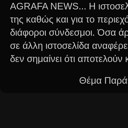
AGRAFA NEWS... Η ιστοσελί
της καθώς και για το περιεχ
διάφοροι σύνδεσμοι.
Όσα άρ
σε άλλη ιστοσελίδα αναφέρε
δεν σημαίνει ότι αποτελούν
Θέμα Παράθ