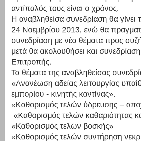
αντίπαλός τους είναι ο χρόνος.
Η αναβληθείσα συνεδρίαση θα γίνει 
24 Νοεμβρίου 2013, ενώ θα πραγματ
συνεδρίαση με νέα θέματα προς συζ
μετά θα ακολουθήσει και συνεδρίαση
Επιτροπής.
Τα θέματα της αναβληθείσας συνεδρία
«Ανανέωση αδείας λειτουργίας υπαί
εμπορίου - κινητής καντίνας».
«Καθορισμός τελών ύδρευσης – απο
«Καθορισμός τελών καθαριότητας κ
«Καθορισμός τελών βοσκής»
«Καθορισμός τελών συντήρηση νεκρ