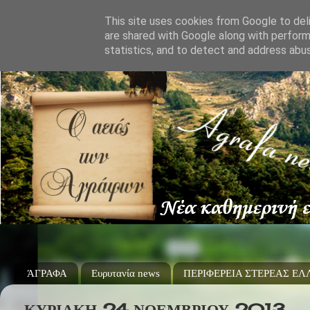
This site uses cookies from Google to deli
are shared with Google along with perform
statistics, and to detect and address abu
ΆΓΡΑΦΑ
Ευρυτανία news
ΠΕΡΙΦΕΡΕΙΑ ΣΤΕΡΕΑΣ Ε
ΚΥΡΙΑΚΉ 24 ΝΟΕΜΒΡΊΟΥ 2013